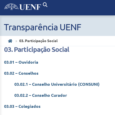
Transparência UENF
03. Participação Social
03. Participação Social
03.01 – Ouvidoria
03.02 – Conselhos
03.02.1 – Conselho Universitário (CONSUNI)
03.02.2 – Conselho Curador
03.03 – Colegiados