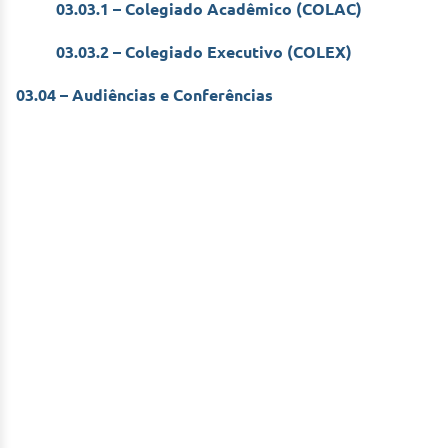
03.03.1 – Colegiado Acadêmico (COLAC)
03.03.2 – Colegiado Executivo (COLEX)
03.04 – Audiências e Conferências