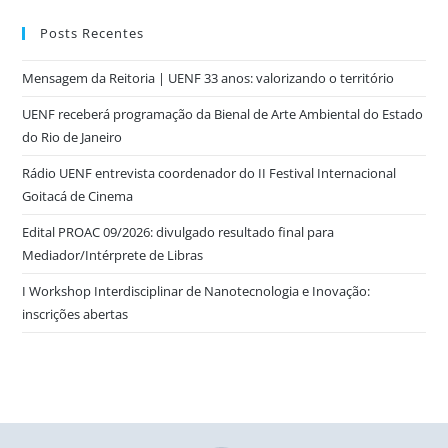
Posts Recentes
Mensagem da Reitoria | UENF 33 anos: valorizando o território
UENF receberá programação da Bienal de Arte Ambiental do Estado
do Rio de Janeiro
Rádio UENF entrevista coordenador do II Festival Internacional
Goitacá de Cinema
Edital PROAC 09/2026: divulgado resultado final para
Mediador/Intérprete de Libras
I Workshop Interdisciplinar de Nanotecnologia e Inovação:
inscrições abertas