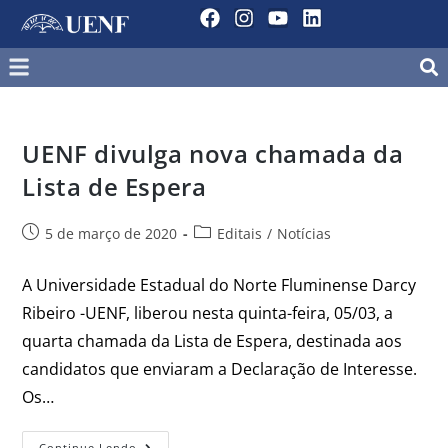
UENF divulga nova chamada da
Lista de Espera
5 de março de 2020
Editais
/
Notícias
A Universidade Estadual do Norte Fluminense Darcy
Ribeiro -UENF, liberou nesta quinta-feira, 05/03, a
quarta chamada da Lista de Espera, destinada aos
candidatos que enviaram a Declaração de Interesse.
Os…
Continue Lendo