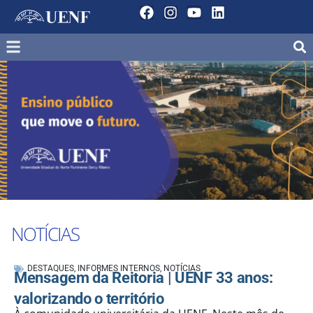
NOTÍCIAS
DESTAQUES
,
INFORMES INTERNOS
,
NOTÍCIAS
Mensagem da Reitoria | UENF 33 anos:
valorizando o território