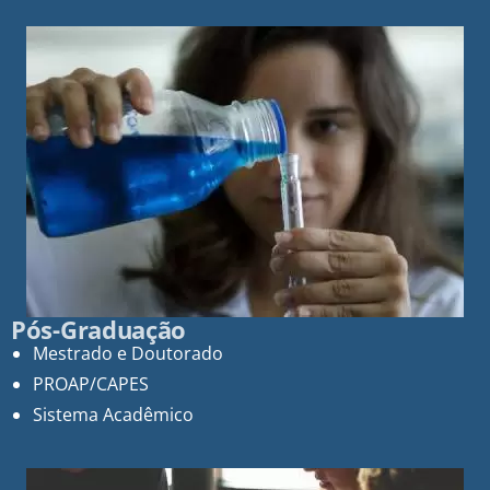
Pós-Graduação
Mestrado e Doutorado
PROAP/CAPES
Sistema Acadêmico