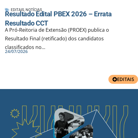
EDITAIS
,
NOTÍCIAS
Resultado Edital PBEX 2026 – Errata
Resultado CCT
A Pró-Reitoria de Extensão (PROEX) publica o
Resultado Final (retificado) dos candidatos
classificados no...
24/07/2026
EDITAIS