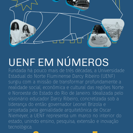
UENF EM NÚMEROS
Fundada há pouco mais de três décadas, a Universidade
Estadual do Norte Fluminense Darcy Ribeiro (UENF)
surgiu com a missão de transformar profundamente a
realidade social, econômica e cultural das regiões Norte
e Noroeste do Estado do Rio de Janeiro. Idealizada pelo
visionário educador Darcy Ribeiro, concretizada sob a
liderança do então governador Leonel Brizola e
projetada pela genialidade arquitetônica de Oscar
Niemeyer, a UENF representa um marco no interior do
estado, unindo ensino, pesquisa, extensão e inovação
tecnológica.