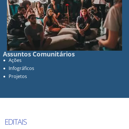
Assuntos Comunitários
Ações
Infográficos
Projetos
EDITAIS