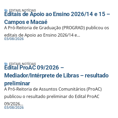
EDITAIS
,
NOTÍCIAS
Editais de Apoio ao Ensino 2026/14 e 15 –
Campos e Macaé
A Pró-Reitoria de Graduação (PROGRAD) publicou os
editais de Apoio ao Ensino 2026/14 e...
03/08/2026
EDITAIS
,
NOTÍCIAS
Edital ProAC 09/2026 –
Mediador/Intérprete de Libras – resultado
preliminar
A Pró-Reitoria de Assuntos Comunitários (ProAC)
publicou o resultado preliminar do Edital ProAC
09/2026...
03/08/2026