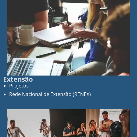
Extensão
Projetos
Rede Nacional de Extensão (RENEX)