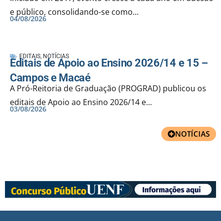
e público, consolidando-se como...
04/08/2026
EDITAIS
,
NOTÍCIAS
Editais de Apoio ao Ensino 2026/14 e 15 –
Campos e Macaé
A Pró-Reitoria de Graduação (PROGRAD) publicou os
editais de Apoio ao Ensino 2026/14 e...
03/08/2026
NOTÍCIAS