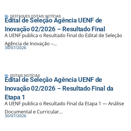
DESTAQUES
,
EDITAIS
,
NOTÍCIAS
Edital de Seleção Agência UENF de
Inovação 02/2026 – Resultado Final
A UENF publica o Resultado Final do Edital de Seleção
Agência de Inovação –...
30/07/2026
EDITAIS
,
NOTÍCIAS
Edital de Seleção Agência UENF de
Inovação 02/2026 – Resultado Final da
Etapa 1
A UENF publica o Resultado Final da Etapa 1 — Análise
Documental e Curricular...
30/07/2026