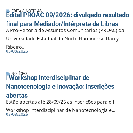
EDITAIS
,
NOTÍCIAS
Edital PROAC 09/2026: divulgado resultado
final para Mediador/Intérprete de Libras
A Pró-Reitoria de Assuntos Comunitários (PROAC) da
Universidade Estadual do Norte Fluminense Darcy
Ribeiro...
05/08/2026
NOTÍCIAS
I Workshop Interdisciplinar de
Nanotecnologia e Inovação: inscrições
abertas
Estão abertas até 28/09/26 as inscrições para o I
Workshop Interdisciplinar de Nanotecnologia e...
05/08/2026