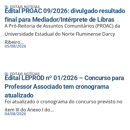
EDITAIS
,
NOTÍCIAS
Edital PROAC 09/2026: divulgado resultado
final para Mediador/Intérprete de Libras
A Pró-Reitoria de Assuntos Comunitários (PROAC) da
Universidade Estadual do Norte Fluminense Darcy
Ribeiro...
05/08/2026
EDITAIS
,
NOTÍCIAS
Edital LEPROD nº 01/2026 – Concurso para
Professor Associado tem cronograma
atualizado
Foi atualizado o cronograma do concurso previsto no
item III do Anexo I do...
04/08/2026