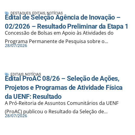
DESTAQUES
,
EDITAIS
,
NOTÍCIAS
Edital de Seleção Agência de Inovação –
02/2026 – Resultado Preliminar da Etapa 1
Concessão de Bolsas em Apoio às Atividades do
Programa Permanente de Pesquisa sobre o...
28/07/2026
EDITAIS
,
NOTÍCIAS
Edital ProAC 08/26 – Seleção de Ações,
Projetos e Programas de Atividade Física
da UENF: Resultado
A Pró-Reitoria de Assuntos Comunitários da UENF
(ProAC) publicou o Resultado da Seleção de...
28/07/2026