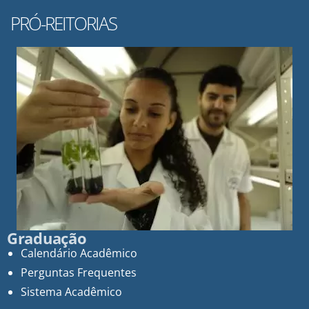
PRÓ-REITORIAS
Graduação
Calendário Acadêmico
Perguntas Frequentes
Sistema Acadêmico