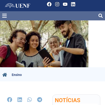
Ensino
NOTÍCIAS