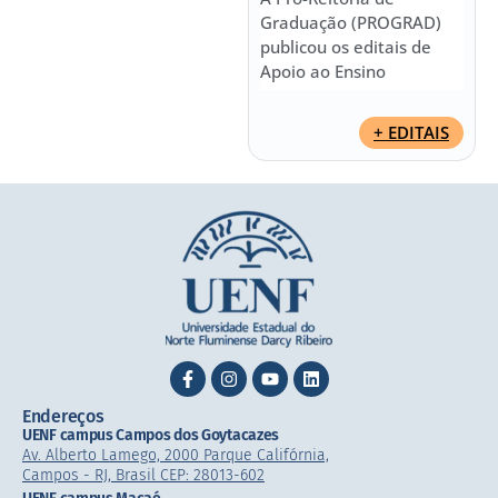
Graduação (PROGRAD)
publicou os editais de
Apoio ao Ensino
+ EDITAIS
Endereços
UENF campus Campos dos Goytacazes
Av. Alberto Lamego, 2000 Parque Califórnia,
Campos - RJ, Brasil CEP: 28013-602