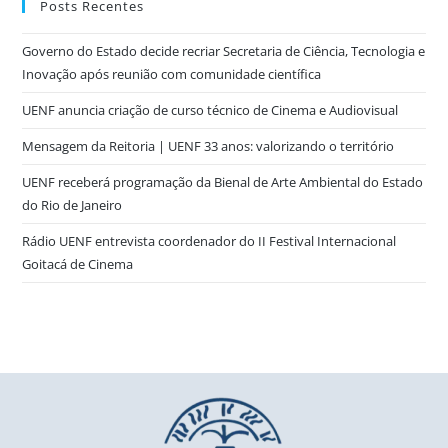
Posts Recentes
Governo do Estado decide recriar Secretaria de Ciência, Tecnologia e
Inovação após reunião com comunidade científica
UENF anuncia criação de curso técnico de Cinema e Audiovisual
Mensagem da Reitoria | UENF 33 anos: valorizando o território
UENF receberá programação da Bienal de Arte Ambiental do Estado
do Rio de Janeiro
Rádio UENF entrevista coordenador do II Festival Internacional
Goitacá de Cinema