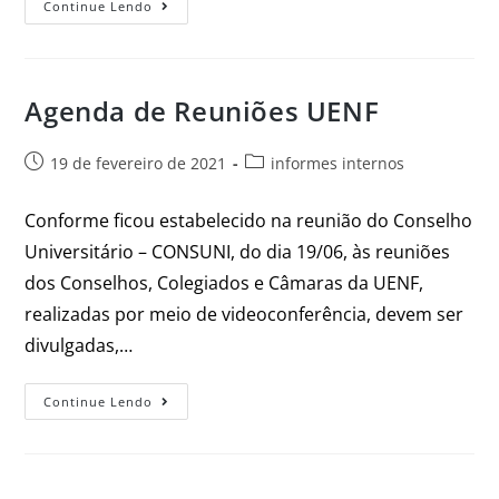
Continue Lendo
Agenda de Reuniões UENF
19 de fevereiro de 2021
informes internos
Conforme ficou estabelecido na reunião do Conselho
Universitário – CONSUNI, do dia 19/06, às reuniões
dos Conselhos, Colegiados e Câmaras da UENF,
realizadas por meio de videoconferência, devem ser
divulgadas,…
Continue Lendo