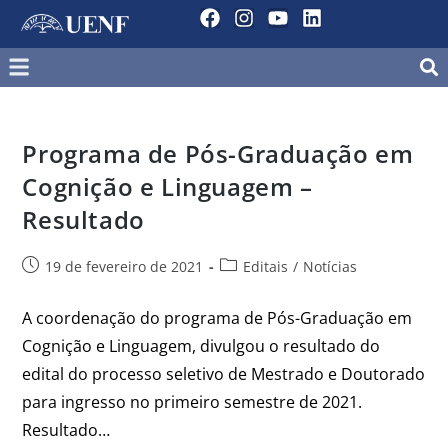
Programa de Pós-Graduação em
Cognição e Linguagem –
Resultado
19 de fevereiro de 2021
Editais
/
Notícias
A coordenação do programa de Pós-Graduação em
Cognição e Linguagem, divulgou o resultado do
edital do processo seletivo de Mestrado e Doutorado
para ingresso no primeiro semestre de 2021.
Resultado…