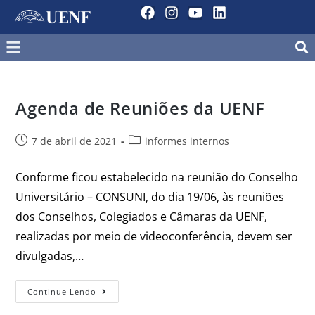
Agenda de Reuniões da UENF
7 de abril de 2021
informes internos
Conforme ficou estabelecido na reunião do Conselho
Universitário – CONSUNI, do dia 19/06, às reuniões
dos Conselhos, Colegiados e Câmaras da UENF,
realizadas por meio de videoconferência, devem ser
divulgadas,…
Continue Lendo