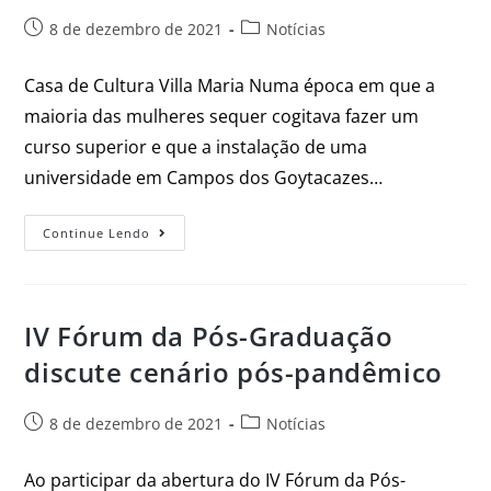
8 de dezembro de 2021
Notícias
Casa de Cultura Villa Maria Numa época em que a
maioria das mulheres sequer cogitava fazer um
curso superior e que a instalação de uma
universidade em Campos dos Goytacazes…
Continue Lendo
IV Fórum da Pós-Graduação
discute cenário pós-pandêmico
8 de dezembro de 2021
Notícias
Ao participar da abertura do IV Fórum da Pós-