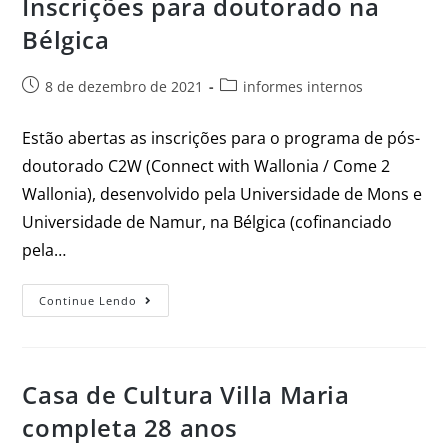
Inscrições para doutorado na
Bélgica
8 de dezembro de 2021
informes internos
Estão abertas as inscrições para o programa de pós-
doutorado C2W (Connect with Wallonia / Come 2
Wallonia), desenvolvido pela Universidade de Mons e
Universidade de Namur, na Bélgica (cofinanciado
pela…
Continue Lendo
Casa de Cultura Villa Maria
completa 28 anos