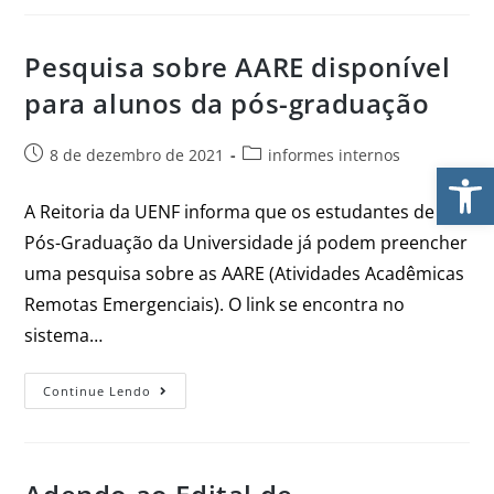
Pesquisa sobre AARE disponível
para alunos da pós-graduação
8 de dezembro de 2021
informes internos
Ab
A Reitoria da UENF informa que os estudantes de
Pós-Graduação da Universidade já podem preencher
uma pesquisa sobre as AARE (Atividades Acadêmicas
Remotas Emergenciais). O link se encontra no
sistema…
Continue Lendo