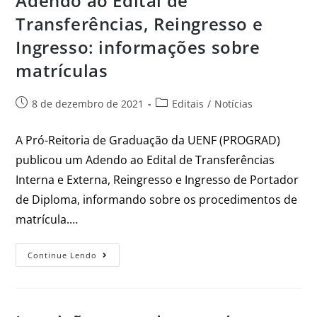
Adendo ao Edital de
Transferências, Reingresso e
Ingresso: informações sobre
matrículas
8 de dezembro de 2021
Editais
/
Notícias
A Pró-Reitoria de Graduação da UENF (PROGRAD)
publicou um Adendo ao Edital de Transferências
Interna e Externa, Reingresso e Ingresso de Portador
de Diploma, informando sobre os procedimentos de
matrícula.…
Continue Lendo