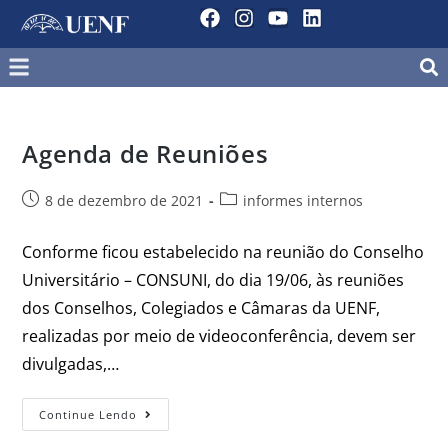
Agenda de Reuniões
8 de dezembro de 2021
informes internos
Conforme ficou estabelecido na reunião do Conselho
Universitário – CONSUNI, do dia 19/06, às reuniões
dos Conselhos, Colegiados e Câmaras da UENF,
realizadas por meio de videoconferência, devem ser
divulgadas,…
Continue Lendo