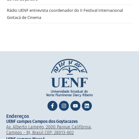
Rádio UENF entrevista coordenador do II Festival Internacional
Goitacá de Cinema
Endereços
UENF campus Campos dos Goytacazes
Av. Alberto Lamego, 2000 Parque Califórnia,
Campos - RJ, Brasil CEP: 28013-602