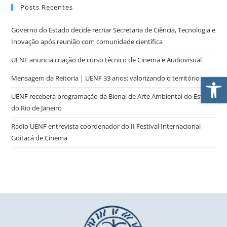
Posts Recentes
Governo do Estado decide recriar Secretaria de Ciência, Tecnologia e
Inovação após reunião com comunidade científica
UENF anuncia criação de curso técnico de Cinema e Audiovisual
Ab
Mensagem da Reitoria | UENF 33 anos: valorizando o território
UENF receberá programação da Bienal de Arte Ambiental do Estado
do Rio de Janeiro
Rádio UENF entrevista coordenador do II Festival Internacional
Goitacá de Cinema