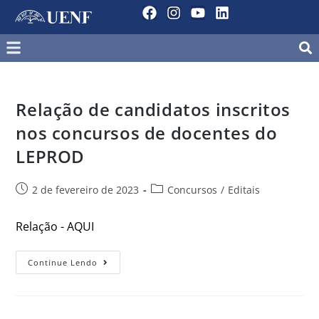
Relação de candidatos inscritos
nos concursos de docentes do
LEPROD
2 de fevereiro de 2023
Concursos
/
Editais
Relação - AQUI
Continue Lendo