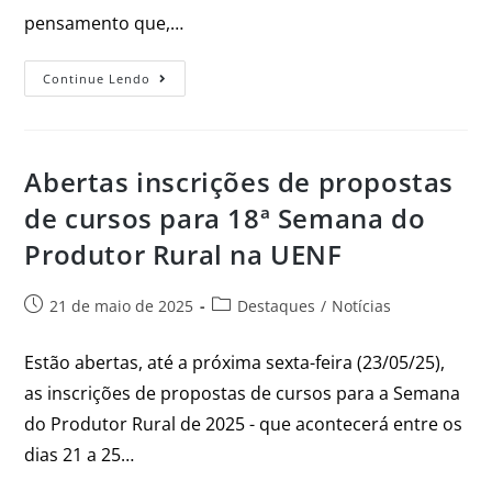
pensamento que,…
Continue Lendo
Abertas inscrições de propostas
de cursos para 18ª Semana do
Produtor Rural na UENF
21 de maio de 2025
Destaques
/
Notícias
Estão abertas, até a próxima sexta-feira (23/05/25),
as inscrições de propostas de cursos para a Semana
do Produtor Rural de 2025 - que acontecerá entre os
dias 21 a 25…