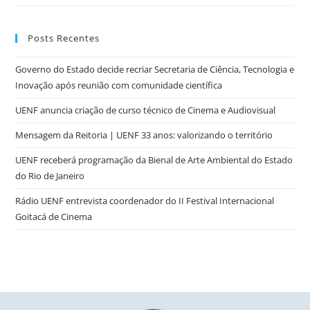
Posts Recentes
Governo do Estado decide recriar Secretaria de Ciência, Tecnologia e
Inovação após reunião com comunidade científica
UENF anuncia criação de curso técnico de Cinema e Audiovisual
Mensagem da Reitoria | UENF 33 anos: valorizando o território
UENF receberá programação da Bienal de Arte Ambiental do Estado
do Rio de Janeiro
Rádio UENF entrevista coordenador do II Festival Internacional
Goitacá de Cinema