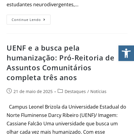
estudantes neurodivergentes,…
Continue Lendo
Ab
UENF e a busca pela
humanização: Pró-Reitoria de
Assuntos Comunitários
completa três anos
21 de maio de 2025
Destaques
/
Notícias
Campus Leonel Brizola da Universidade Estadual do
Norte Fluminense Darcy Ribeiro (UENF)/ Imagem:
Cassiane Falcão Uma universidade que busca um
olhar cada vez mais humanizado. Com esse