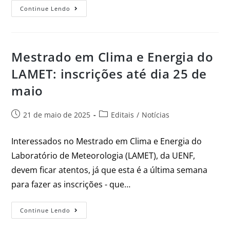
Continue Lendo
Mestrado em Clima e Energia do
LAMET: inscrições até dia 25 de
maio
21 de maio de 2025
Editais
/
Notícias
Interessados no Mestrado em Clima e Energia do
Laboratório de Meteorologia (LAMET), da UENF,
devem ficar atentos, já que esta é a última semana
para fazer as inscrições - que…
Continue Lendo