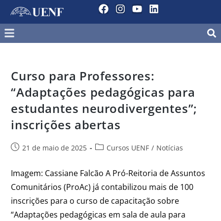
Curso para Professores:
“Adaptações pedagógicas para
estudantes neurodivergentes”;
inscrições abertas
21 de maio de 2025
Cursos UENF
/
Notícias
Imagem: Cassiane Falcão A Pró-Reitoria de Assuntos
Comunitários (ProAc) já contabilizou mais de 100
inscrições para o curso de capacitação sobre
“Adaptações pedagógicas em sala de aula para