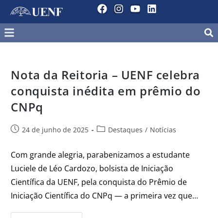
Nota da Reitoria – UENF celebra
conquista inédita em prêmio do
CNPq
24 de junho de 2025
Destaques
/
Notícias
Com grande alegria, parabenizamos a estudante
Luciele de Léo Cardozo, bolsista de Iniciação
Científica da UENF, pela conquista do Prêmio de
Iniciação Científica do CNPq — a primeira vez que…