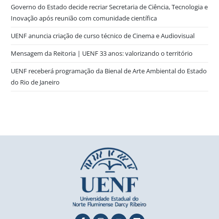
Governo do Estado decide recriar Secretaria de Ciência, Tecnologia e
Inovação após reunião com comunidade científica
UENF anuncia criação de curso técnico de Cinema e Audiovisual
Mensagem da Reitoria | UENF 33 anos: valorizando o território
UENF receberá programação da Bienal de Arte Ambiental do Estado
do Rio de Janeiro