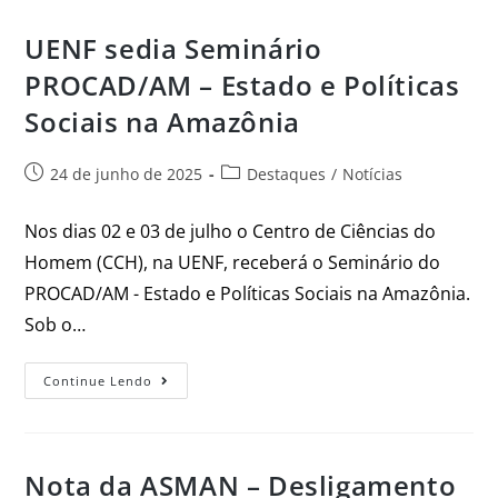
UENF sedia Seminário
PROCAD/AM – Estado e Políticas
Sociais na Amazônia
24 de junho de 2025
Destaques
/
Notícias
Nos dias 02 e 03 de julho o Centro de Ciências do
Homem (CCH), na UENF, receberá o Seminário do
PROCAD/AM - Estado e Políticas Sociais na Amazônia.
Sob o…
Continue Lendo
Nota da ASMAN – Desligamento