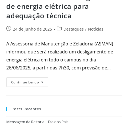
de energia elétrica para
adequação técnica
24 de junho de 2025
Destaques
/
Notícias
A Assessoria de Manutenção e Zeladoria (ASMAN)
informou que será realizado um desligamento de
energia elétrica em todo o campus no dia
26/06/2025, a partir das 7h30, com previsão de…
Continue Lendo
Posts Recentes
Mensagem da Reitoria – Dia dos Pais