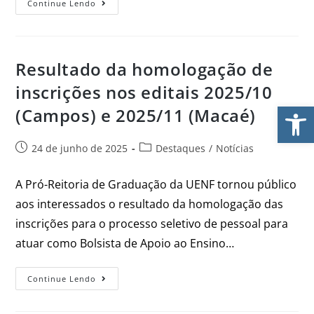
Continue Lendo
Resultado da homologação de
inscrições nos editais 2025/10
Ab
(Campos) e 2025/11 (Macaé)
24 de junho de 2025
Destaques
/
Notícias
A Pró-Reitoria de Graduação da UENF tornou público
aos interessados o resultado da homologação das
inscrições para o processo seletivo de pessoal para
atuar como Bolsista de Apoio ao Ensino…
Continue Lendo