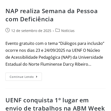
NAP realiza Semana da Pessoa
com Deficiência
12 de setembro de 2025
Notícias
Evento gratuito com o tema “Diálogos para inclusão”
ocorre nos dias 23 e 24/09/2025 na UENF O Núcleo
de Acessibilidade Pedagógica (NAP) da Universidade
Estadual do Norte Fluminense Darcy Ribeiro…
Continue Lendo
UENF conquista 1º lugar em
envio de trabalhos na ABM Week