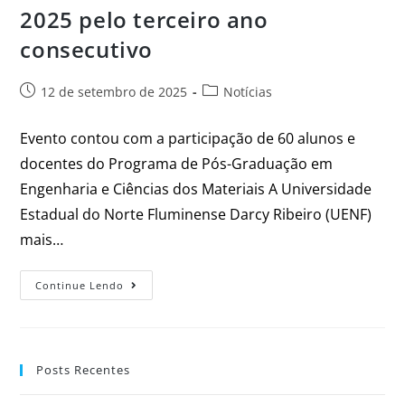
2025 pelo terceiro ano
consecutivo
12 de setembro de 2025
Notícias
Evento contou com a participação de 60 alunos e
docentes do Programa de Pós-Graduação em
Engenharia e Ciências dos Materiais A Universidade
Estadual do Norte Fluminense Darcy Ribeiro (UENF)
mais…
Continue Lendo
Posts Recentes