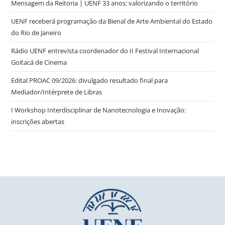
Mensagem da Reitoria | UENF 33 anos: valorizando o território
UENF receberá programação da Bienal de Arte Ambiental do Estado
do Rio de Janeiro
Rádio UENF entrevista coordenador do II Festival Internacional
Goitacá de Cinema
Edital PROAC 09/2026: divulgado resultado final para
Mediador/Intérprete de Libras
I Workshop Interdisciplinar de Nanotecnologia e Inovação:
inscrições abertas