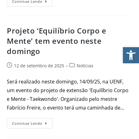
Continue Lendo
Projeto ‘Equilíbrio Corpo e
Mente’ tem evento neste
Ab
domingo
12 de setembro de 2025
Notícias
Será realizado neste domingo, 14/09/25, na UENF,
um evento do projeto de extensão 'Equilíbrio Corpo
e Mente - Taekwondo'. Organizado pelo mestre
Fabrício Freire, o evento terá uma caminhada de…
Continue Lendo