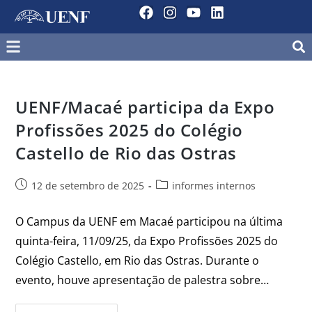
UENF/Macaé participa da Expo
Profissões 2025 do Colégio
Castello de Rio das Ostras
12 de setembro de 2025
informes internos
O Campus da UENF em Macaé participou na última
quinta-feira, 11/09/25, da Expo Profissões 2025 do
Colégio Castello, em Rio das Ostras. Durante o
evento, houve apresentação de palestra sobre…