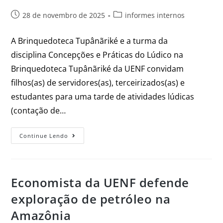
28 de novembro de 2025
informes internos
A Brinquedoteca Tupânãriké e a turma da
disciplina Concepções e Práticas do Lúdico na
Brinquedoteca Tupânãriké da UENF convidam
filhos(as) de servidores(as), terceirizados(as) e
estudantes para uma tarde de atividades lúdicas
(contação de…
Continue Lendo
Economista da UENF defende
exploração de petróleo na
Amazônia