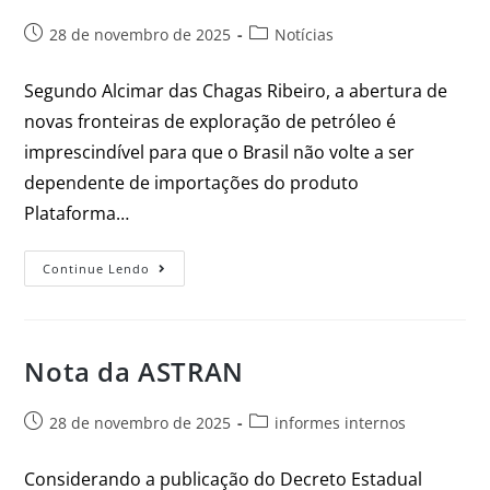
28 de novembro de 2025
Notícias
Segundo Alcimar das Chagas Ribeiro, a abertura de
novas fronteiras de exploração de petróleo é
imprescindível para que o Brasil não volte a ser
dependente de importações do produto
Plataforma…
Continue Lendo
Nota da ASTRAN
28 de novembro de 2025
informes internos
Considerando a publicação do Decreto Estadual