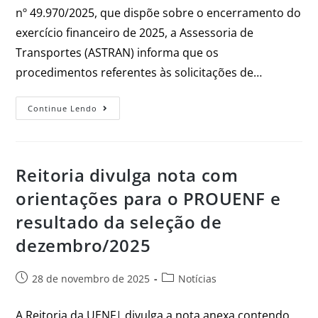
nº 49.970/2025, que dispõe sobre o encerramento do
exercício financeiro de 2025, a Assessoria de
Transportes (ASTRAN) informa que os
procedimentos referentes às solicitações de…
Continue Lendo
Reitoria divulga nota com
orientações para o PROUENF e
resultado da seleção de
dezembro/2025
28 de novembro de 2025
Notícias
A Reitoria da UENF| divulga a nota anexa contendo