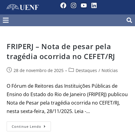
FRIPERJ – Nota de pesar pela
tragédia ocorrida no CEFET/RJ
28 de novembro de 2025
Destaques
/
Notícias
O Fórum de Reitores das Instituições Públicas de
Ensino do Estado do Rio de Janeiro (FRIPERJ) publicou
Nota de Pesar pela tragédia ocorrida no CEFET/RJ,
nesta sexta-feira, 28/11/2025. Leia -…
Continue Lendo