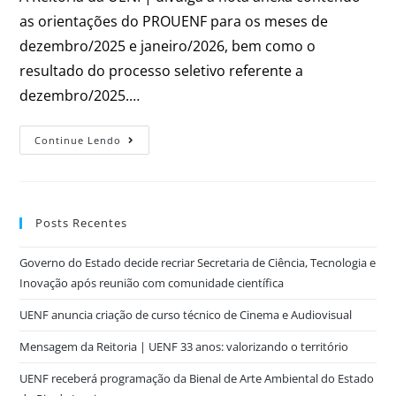
as orientações do PROUENF para os meses de
dezembro/2025 e janeiro/2026, bem como o
resultado do processo seletivo referente a
dezembro/2025.…
Continue Lendo
Posts Recentes
Governo do Estado decide recriar Secretaria de Ciência, Tecnologia e
Inovação após reunião com comunidade científica
UENF anuncia criação de curso técnico de Cinema e Audiovisual
Mensagem da Reitoria | UENF 33 anos: valorizando o território
UENF receberá programação da Bienal de Arte Ambiental do Estado