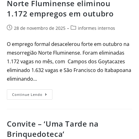
Norte Fluminense eliminou
1.172 empregos em outubro
28 de novembro de 2025
informes internos
O emprego formal desacelerou forte em outubro na
mesorregião Norte Fluminense. Foram eliminadas
1.172 vagas no mês, com Campos dos Goytacazes
eliminado 1.632 vagas e São Francisco do Itabapoana
eliminando…
Continue Lendo
Convite – ‘Uma Tarde na
Brinquedoteca’