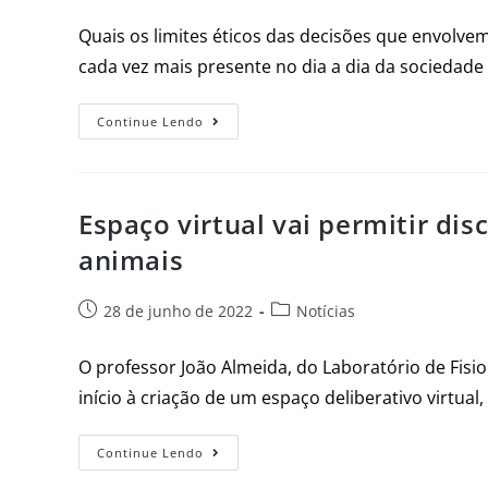
Quais os limites éticos das decisões que envolvem
cada vez mais presente no dia a dia da sociedade 
Continue Lendo
Espaço virtual vai permitir di
animais
28 de junho de 2022
Notícias
O professor João Almeida, do Laboratório de Fisi
início à criação de um espaço deliberativo virtua
Continue Lendo