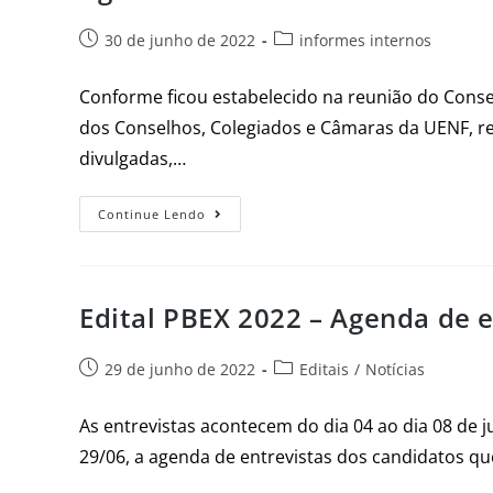
30 de junho de 2022
informes internos
Conforme ficou estabelecido na reunião do Consel
dos Conselhos, Colegiados e Câmaras da UENF, re
divulgadas,…
Continue Lendo
Edital PBEX 2022 – Agenda de e
29 de junho de 2022
Editais
/
Notícias
As entrevistas acontecem do dia 04 ao dia 08 de j
29/06, a agenda de entrevistas dos candidatos qu