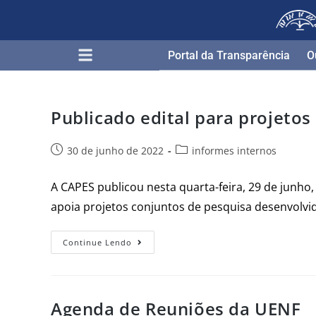
Portal da Transparência​
O
Publicado edital para projeto
30 de junho de 2022
informes internos
A CAPES publicou nesta quarta-feira, 29 de junho,
apoia projetos conjuntos de pesquisa desenvolvi
Continue Lendo
Agenda de Reuniões da UENF