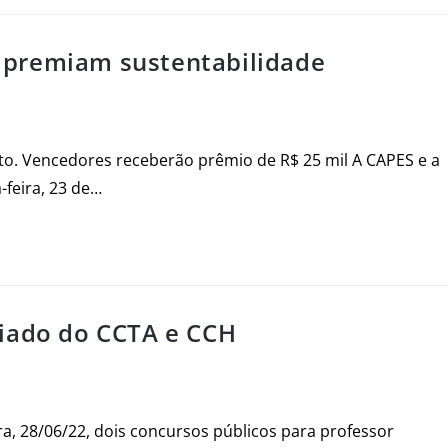
 premiam sustentabilidade
osto. Vencedores receberão prêmio de R$ 25 mil A CAPES e a
feira, 23 de…
ciado do CCTA e CCH
ira, 28/06/22, dois concursos públicos para professor