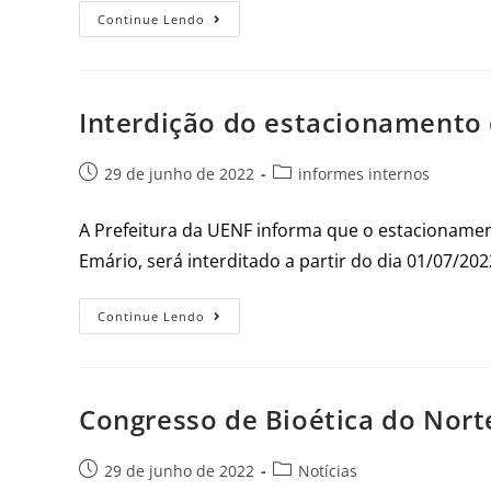
Continue Lendo
Interdição do estacionamento 
29 de junho de 2022
informes internos
A Prefeitura da UENF informa que o estacionament
Emário, será interditado a partir do dia 01/07/20
Continue Lendo
Congresso de Bioética do Nor
29 de junho de 2022
Notícias