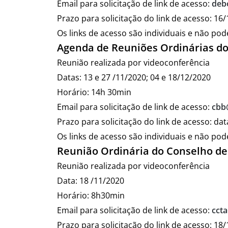
Email para solicitação de link de acesso:
deb
Prazo para solicitação do link de acesso: 16
Os links de acesso são individuais e não po
Agenda de
Reuniões Ordinárias d
Reunião realizada por videoconferência
Datas: 13 e 27 /11/2020; 04 e 18/12/2020
Horário: 14h 30min
Email para solicitação de link de acesso:
cbb
Prazo para solicitação do link de acesso: da
Os links de acesso são individuais e não po
Reunião Ordinária do Conselho de
Reunião realizada por videoconferência
Data: 18 /11/2020
Horário: 8h30min
Email para solicitação de link de acesso:
cct
Prazo para solicitação do link de acesso: 18