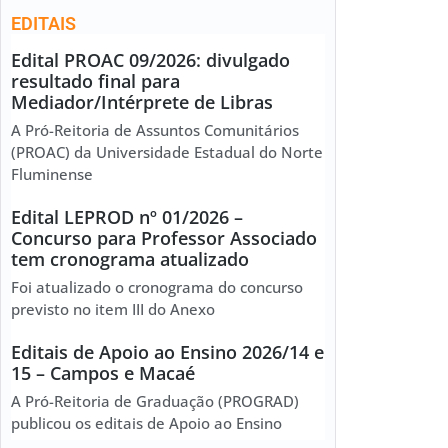
EDITAIS
Edital PROAC 09/2026: divulgado
resultado final para
Mediador/Intérprete de Libras
A Pró-Reitoria de Assuntos Comunitários
(PROAC) da Universidade Estadual do Norte
Fluminense
Edital LEPROD nº 01/2026 –
Concurso para Professor Associado
tem cronograma atualizado
Foi atualizado o cronograma do concurso
previsto no item III do Anexo
Editais de Apoio ao Ensino 2026/14 e
15 – Campos e Macaé
A Pró-Reitoria de Graduação (PROGRAD)
publicou os editais de Apoio ao Ensino