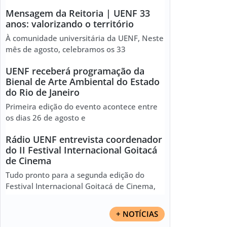
Mensagem da Reitoria | UENF 33
anos: valorizando o território
À comunidade universitária da UENF, Neste
mês de agosto, celebramos os 33
UENF receberá programação da
Bienal de Arte Ambiental do Estado
do Rio de Janeiro
Primeira edição do evento acontece entre
os dias 26 de agosto e
Rádio UENF entrevista coordenador
do II Festival Internacional Goitacá
de Cinema
Tudo pronto para a segunda edição do
Festival Internacional Goitacá de Cinema,
+ NOTÍCIAS