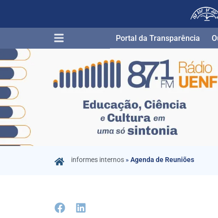
Portal da Transparência​
O
informes internos
»
Agenda de Reuniões