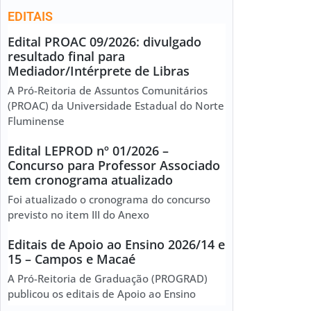
EDITAIS
Edital PROAC 09/2026: divulgado
resultado final para
Mediador/Intérprete de Libras
A Pró-Reitoria de Assuntos Comunitários
(PROAC) da Universidade Estadual do Norte
Fluminense
Edital LEPROD nº 01/2026 –
Concurso para Professor Associado
tem cronograma atualizado
Foi atualizado o cronograma do concurso
previsto no item III do Anexo
Editais de Apoio ao Ensino 2026/14 e
15 – Campos e Macaé
A Pró-Reitoria de Graduação (PROGRAD)
publicou os editais de Apoio ao Ensino