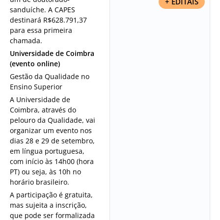
+ EDITAIS
sanduíche. A CAPES
destinará R$628.791,37
para essa primeira
chamada.
Universidade de Coimbra
(evento online)
Gestão da Qualidade no
Ensino Superior
A Universidade de
Coimbra, através do
pelouro da Qualidade, vai
organizar um evento nos
dias 28 e 29 de setembro,
em língua portuguesa,
com início às 14h00 (hora
PT) ou seja, às 10h no
horário brasileiro.
A participação é gratuita,
mas sujeita a inscrição,
que pode ser formalizada