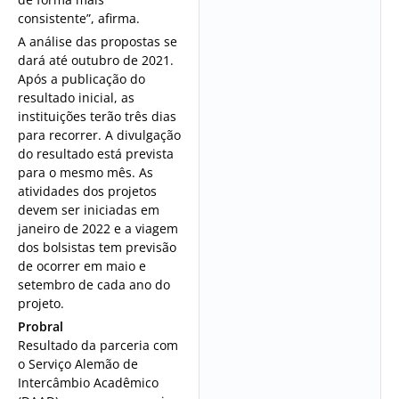
consistente”, afirma.
A análise das propostas se
dará até outubro de 2021.
Após a publicação do
resultado inicial, as
instituições terão três dias
para recorrer. A divulgação
do resultado está prevista
para o mesmo mês. As
atividades dos projetos
devem ser iniciadas em
janeiro de 2022 e a viagem
dos bolsistas tem previsão
de ocorrer em maio e
setembro de cada ano do
projeto.
Probral
Resultado da parceria com
o Serviço Alemão de
Intercâmbio Acadêmico