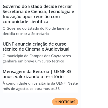
Governo do Estado decide recriar
Secretaria de Ciência, Tecnologia e
Inovação após reunião com
comunidade científica
O Governo do Estado do Rio de Janeiro
decidiu recriar a Secretaria
UENF anuncia criação de curso
técnico de Cinema e Audiovisual
O município de Campos dos Goytacazes
ganhará em breve um curso técnico
Mensagem da Reitoria | UENF 33
anos: valorizando o território
À comunidade universitária da UENF, Neste
mês de agosto, celebramos os 33
+ NOTÍCIAS