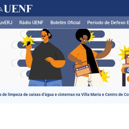
uvERJ
Rádio UENF
Boletim Oficial
Período de Defeso El
de limpeza de caixas d’água e cisternas na Villa Maria e Centro de 