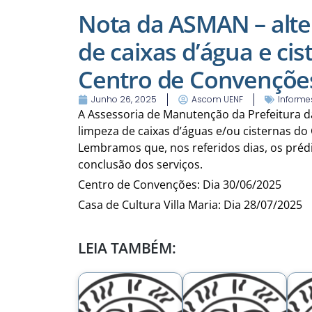
Nota da ASMAN – alte
de caixas d’água e cis
Centro de Convençõe
Junho 26, 2025
Ascom UENF
Informe
A Assessoria de Manutenção da Prefeitura d
limpeza de caixas d’águas e/ou cisternas do
Lembramos que, nos referidos dias, os préd
conclusão dos serviços.
Centro de Convenções: Dia 30/06/2025
Casa de Cultura Villa Maria: Dia 28/07/2025
LEIA TAMBÉM: