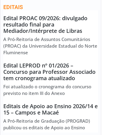
EDITAIS
Edital PROAC 09/2026: divulgado
resultado final para
Mediador/Intérprete de Libras
A Pró-Reitoria de Assuntos Comunitários
(PROAC) da Universidade Estadual do Norte
Fluminense
Edital LEPROD nº 01/2026 –
Concurso para Professor Associado
tem cronograma atualizado
Foi atualizado o cronograma do concurso
previsto no item III do Anexo
Editais de Apoio ao Ensino 2026/14 e
15 – Campos e Macaé
A Pró-Reitoria de Graduação (PROGRAD)
publicou os editais de Apoio ao Ensino