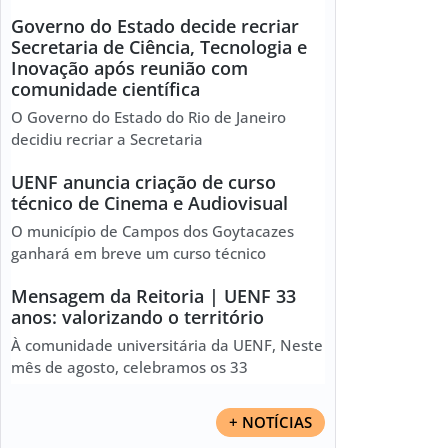
Governo do Estado decide recriar
Secretaria de Ciência, Tecnologia e
Inovação após reunião com
comunidade científica
O Governo do Estado do Rio de Janeiro
decidiu recriar a Secretaria
UENF anuncia criação de curso
técnico de Cinema e Audiovisual
O município de Campos dos Goytacazes
ganhará em breve um curso técnico
Mensagem da Reitoria | UENF 33
anos: valorizando o território
À comunidade universitária da UENF, Neste
mês de agosto, celebramos os 33
+ NOTÍCIAS