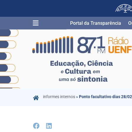
Portal da Transparência​
O
informes internos
»
Ponto facultativo dias 28/02