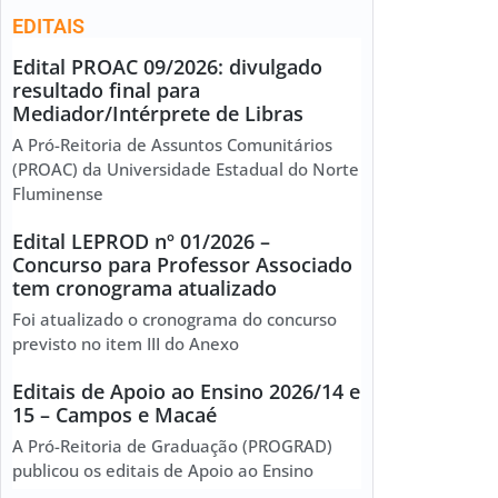
EDITAIS
Edital PROAC 09/2026: divulgado
resultado final para
Mediador/Intérprete de Libras
A Pró-Reitoria de Assuntos Comunitários
(PROAC) da Universidade Estadual do Norte
Fluminense
Edital LEPROD nº 01/2026 –
Concurso para Professor Associado
tem cronograma atualizado
Foi atualizado o cronograma do concurso
previsto no item III do Anexo
Editais de Apoio ao Ensino 2026/14 e
15 – Campos e Macaé
A Pró-Reitoria de Graduação (PROGRAD)
publicou os editais de Apoio ao Ensino