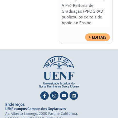
A Pró-Reitoria de
Graduação (PROGRAD)
publicou os editais de
Apoio ao Ensino
+ EDITAIS
Endereços
UENF campus Campos dos Goytacazes
Av. Alberto Lamego, 2000 Parque Califórnia,