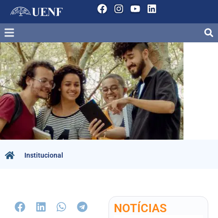
Institucional
NOTÍCIAS