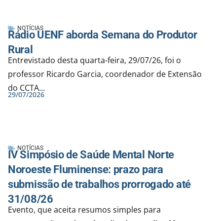
NOTÍCIAS
Rádio UENF aborda Semana do Produtor
Rural
Entrevistado desta quarta-feira, 29/07/26, foi o
professor Ricardo Garcia, coordenador de Extensão
do CCTA...
29/07/2026
NOTÍCIAS
IV Simpósio de Saúde Mental Norte
Noroeste Fluminense: prazo para
submissão de trabalhos prorrogado até
31/08/26
Evento, que aceita resumos simples para