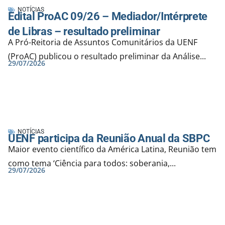
NOTÍCIAS
Edital ProAC 09/26 – Mediador/Intérprete
de Libras – resultado preliminar
A Pró-Reitoria de Assuntos Comunitários da UENF
(ProAC) publicou o resultado preliminar da Análise...
29/07/2026
NOTÍCIAS
UENF participa da Reunião Anual da SBPC
Maior evento científico da América Latina, Reunião tem
como tema ‘Ciência para todos: soberania,...
29/07/2026