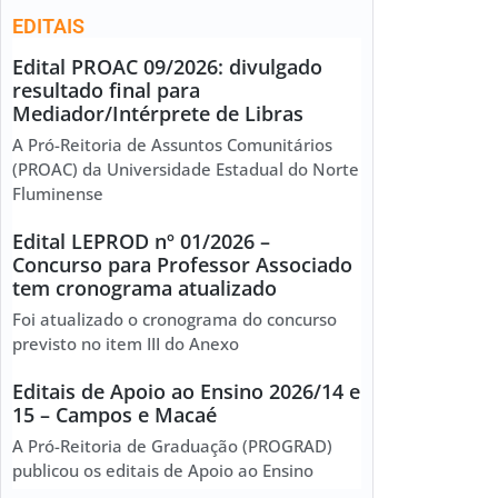
EDITAIS
Edital PROAC 09/2026: divulgado
resultado final para
Mediador/Intérprete de Libras
A Pró-Reitoria de Assuntos Comunitários
(PROAC) da Universidade Estadual do Norte
Fluminense
Edital LEPROD nº 01/2026 –
Concurso para Professor Associado
tem cronograma atualizado
Foi atualizado o cronograma do concurso
previsto no item III do Anexo
Editais de Apoio ao Ensino 2026/14 e
15 – Campos e Macaé
A Pró-Reitoria de Graduação (PROGRAD)
publicou os editais de Apoio ao Ensino