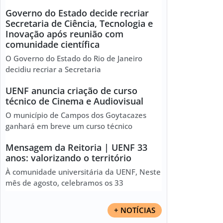
Governo do Estado decide recriar
Secretaria de Ciência, Tecnologia e
Inovação após reunião com
comunidade científica
O Governo do Estado do Rio de Janeiro
decidiu recriar a Secretaria
UENF anuncia criação de curso
técnico de Cinema e Audiovisual
O município de Campos dos Goytacazes
ganhará em breve um curso técnico
Mensagem da Reitoria | UENF 33
anos: valorizando o território
À comunidade universitária da UENF, Neste
mês de agosto, celebramos os 33
+ NOTÍCIAS