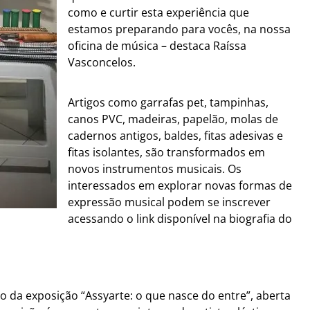
como e curtir esta experiência que
estamos preparando para vocês, na nossa
oficina de música – destaca Raíssa
Vasconcelos.
Artigos como garrafas pet, tampinhas,
canos PVC, madeiras, papelão, molas de
cadernos antigos, baldes, fitas adesivas e
fitas isolantes, são transformados em
novos instrumentos musicais. Os
interessados em explorar novas formas de
expressão musical podem se inscrever
acessando o link disponível na biografia do
o da exposição “Assyarte: o que nasce do entre”, aberta