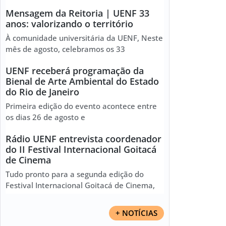
Mensagem da Reitoria | UENF 33
anos: valorizando o território
À comunidade universitária da UENF, Neste
mês de agosto, celebramos os 33
UENF receberá programação da
Bienal de Arte Ambiental do Estado
do Rio de Janeiro
Primeira edição do evento acontece entre
os dias 26 de agosto e
Rádio UENF entrevista coordenador
do II Festival Internacional Goitacá
de Cinema
Tudo pronto para a segunda edição do
Festival Internacional Goitacá de Cinema,
+ NOTÍCIAS