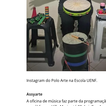
Instagram do Polo Arte na Escola UENF.
Assyarte
A oficina de música faz parte da programaçã