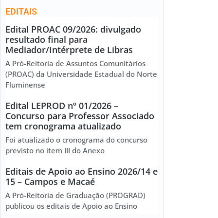
EDITAIS
Edital PROAC 09/2026: divulgado
resultado final para
Mediador/Intérprete de Libras
A Pró-Reitoria de Assuntos Comunitários
(PROAC) da Universidade Estadual do Norte
Fluminense
Edital LEPROD nº 01/2026 –
Concurso para Professor Associado
tem cronograma atualizado
Foi atualizado o cronograma do concurso
previsto no item III do Anexo
Editais de Apoio ao Ensino 2026/14 e
15 – Campos e Macaé
A Pró-Reitoria de Graduação (PROGRAD)
publicou os editais de Apoio ao Ensino