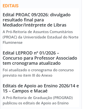
EDITAIS
Edital PROAC 09/2026: divulgado
resultado final para
Mediador/Intérprete de Libras
A Pró-Reitoria de Assuntos Comunitários
(PROAC) da Universidade Estadual do Norte
Fluminense
Edital LEPROD nº 01/2026 –
Concurso para Professor Associado
tem cronograma atualizado
Foi atualizado o cronograma do concurso
previsto no item III do Anexo
Editais de Apoio ao Ensino 2026/14 e
15 – Campos e Macaé
A Pró-Reitoria de Graduação (PROGRAD)
publicou os editais de Apoio ao Ensino