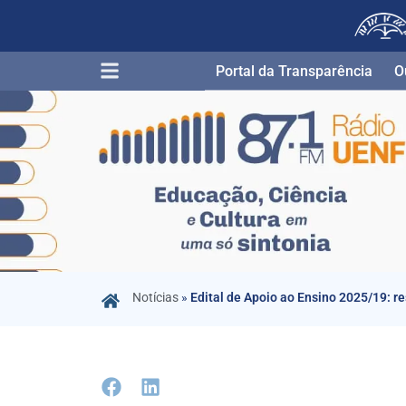
Portal da Transparência​
O
Notícias
»
Edital de Apoio ao Ensino 2025/19: re