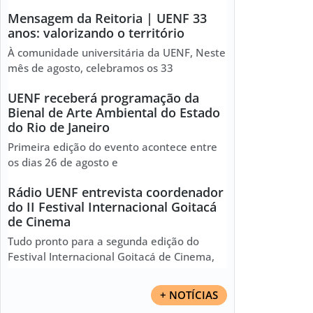
Mensagem da Reitoria | UENF 33
anos: valorizando o território
À comunidade universitária da UENF, Neste
mês de agosto, celebramos os 33
UENF receberá programação da
Bienal de Arte Ambiental do Estado
do Rio de Janeiro
Primeira edição do evento acontece entre
os dias 26 de agosto e
Rádio UENF entrevista coordenador
do II Festival Internacional Goitacá
de Cinema
Tudo pronto para a segunda edição do
Festival Internacional Goitacá de Cinema,
+ NOTÍCIAS