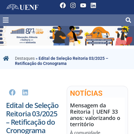
Destaques
»
Edital de Seleção Reitoria 03/2025 –
Retificação do Cronograma
NOTÍCIAS
Edital de Seleção
Mensagem da
Reitoria | UENF 33
Reitoria 03/2025
anos: valorizando o
– Retificação do
território
Cronograma
À comunidade