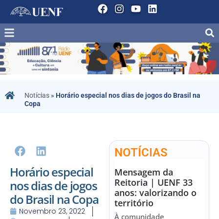
Notícias
»
Horário especial nos dias de jogos do Brasil na
Copa
NOTÍCIAS
Horário especial
Mensagem da
Reitoria | UENF 33
nos dias de jogos
anos: valorizando o
do Brasil na Copa
território
Novembro 23, 2022
À comunidade