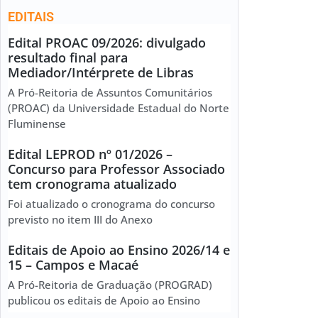
EDITAIS
Edital PROAC 09/2026: divulgado
resultado final para
Mediador/Intérprete de Libras
A Pró-Reitoria de Assuntos Comunitários
(PROAC) da Universidade Estadual do Norte
Fluminense
Edital LEPROD nº 01/2026 –
Concurso para Professor Associado
tem cronograma atualizado
Foi atualizado o cronograma do concurso
previsto no item III do Anexo
Editais de Apoio ao Ensino 2026/14 e
15 – Campos e Macaé
A Pró-Reitoria de Graduação (PROGRAD)
publicou os editais de Apoio ao Ensino