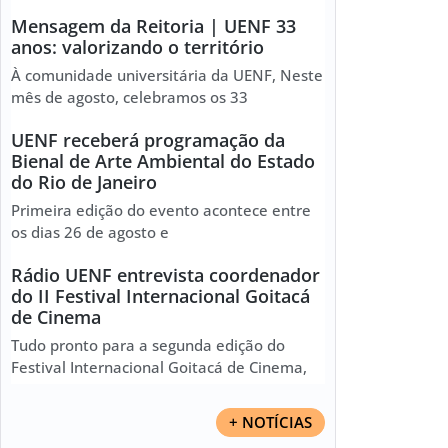
Mensagem da Reitoria | UENF 33
anos: valorizando o território
À comunidade universitária da UENF, Neste
mês de agosto, celebramos os 33
UENF receberá programação da
Bienal de Arte Ambiental do Estado
do Rio de Janeiro
Primeira edição do evento acontece entre
os dias 26 de agosto e
Rádio UENF entrevista coordenador
do II Festival Internacional Goitacá
de Cinema
Tudo pronto para a segunda edição do
Festival Internacional Goitacá de Cinema,
+ NOTÍCIAS