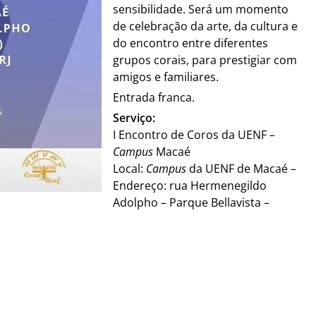
sensibilidade. Será um momento
de celebração da arte, da cultura e
do encontro entre diferentes
grupos corais, para prestigiar com
amigos e familiares.
Entrada franca.
Serviço:
I Encontro de Coros da UENF –
Campus
Macaé
Local:
Campus
da UENF de Macaé –
Endereço: rua Hermenegildo
Adolpho – Parque Bellavista –