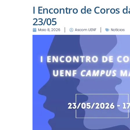
I Encontro de Coros 
23/05
Maio 8, 2026
Ascom UENF
Notícias