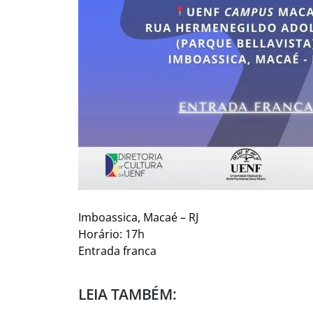
Imboassica, Macaé – RJ
Horário: 17h
Entrada franca
LEIA TAMBÉM: