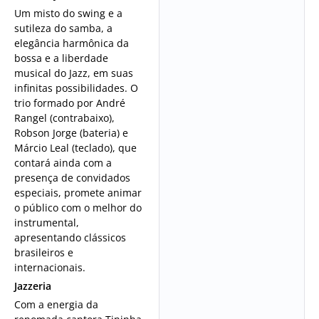
Um misto do swing e a
sutileza do samba, a
elegância harmônica da
bossa e a liberdade
musical do Jazz, em suas
infinitas possibilidades. O
trio formado por André
Rangel (contrabaixo),
Robson Jorge (bateria) e
Márcio Leal (teclado), que
contará ainda com a
presença de convidados
especiais, promete animar
o público com o melhor do
instrumental,
apresentando clássicos
brasileiros e
internacionais.
Jazzeria
Com a energia da