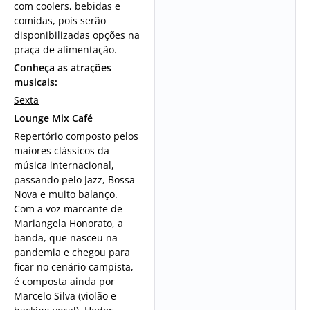
com coolers, bebidas e
comidas, pois serão
disponibilizadas opções na
praça de alimentação.
Conheça as atrações
musicais:
Sexta
Lounge Mix Café
Repertório composto pelos
maiores clássicos da
música internacional,
passando pelo Jazz, Bossa
Nova e muito balanço.
Com a voz marcante de
Mariangela Honorato, a
banda, que nasceu na
pandemia e chegou para
ficar no cenário campista,
é composta ainda por
Marcelo Silva (violão e