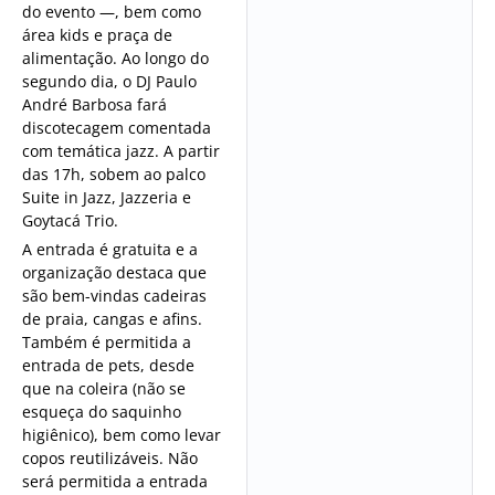
do evento —, bem como
área kids e praça de
alimentação. Ao longo do
segundo dia, o DJ Paulo
André Barbosa fará
discotecagem comentada
com temática jazz. A partir
das 17h, sobem ao palco
Suite in Jazz, Jazzeria e
Goytacá Trio.
A entrada é gratuita e a
organização destaca que
são bem-vindas cadeiras
de praia, cangas e afins.
Também é permitida a
entrada de pets, desde
que na coleira (não se
esqueça do saquinho
higiênico), bem como levar
copos reutilizáveis. Não
será permitida a entrada