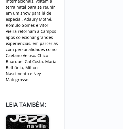
internacionais, voltam à
terra natal para se reunir
em um show para lá de
especial. Adaury Mothé,
Rômulo Gomes e Vitor
Vieira retornam a Campos
após colecionar grandes
experiências, em parcerias
com personalidades como
Caetano Veloso, Chico
Buarque, Gal Costa, Maria
Bethânia, Milton
Nascimento e Ney
Matogrosso.
LEIA TAMBÉM: