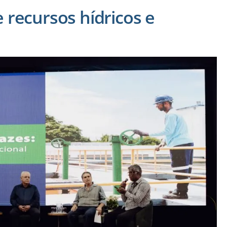
 recursos hídricos e