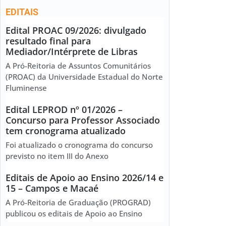
EDITAIS
Edital PROAC 09/2026: divulgado
resultado final para
Mediador/Intérprete de Libras
A Pró-Reitoria de Assuntos Comunitários
(PROAC) da Universidade Estadual do Norte
Fluminense
Edital LEPROD nº 01/2026 –
Concurso para Professor Associado
tem cronograma atualizado
Foi atualizado o cronograma do concurso
previsto no item III do Anexo
Editais de Apoio ao Ensino 2026/14 e
15 – Campos e Macaé
A Pró-Reitoria de Graduação (PROGRAD)
publicou os editais de Apoio ao Ensino