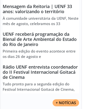
Mensagem da Reitoria | UENF 33
anos: valorizando o território
À comunidade universitária da UENF, Neste
mês de agosto, celebramos os 33
UENF receberá programação da
Bienal de Arte Ambiental do Estado
do Rio de Janeiro
Primeira edição do evento acontece entre
os dias 26 de agosto e
Rádio UENF entrevista coordenador
do II Festival Internacional Goitacá
de Cinema
Tudo pronto para a segunda edição do
Festival Internacional Goitacá de Cinema,
+ NOTÍCIAS