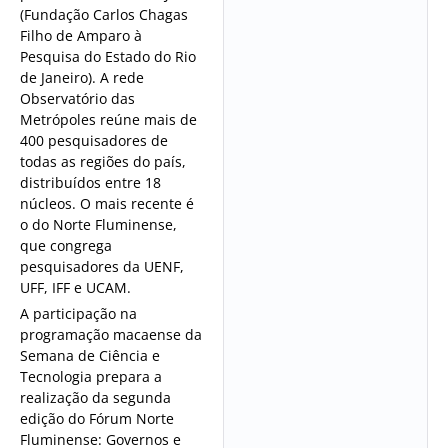
(Fundação Carlos Chagas
Filho de Amparo à
Pesquisa do Estado do Rio
de Janeiro). A rede
Observatório das
Metrópoles reúne mais de
400 pesquisadores de
todas as regiões do país,
distribuídos entre 18
núcleos. O mais recente é
o do Norte Fluminense,
que congrega
pesquisadores da UENF,
UFF, IFF e UCAM.
A participação na
programação macaense da
Semana de Ciência e
Tecnologia prepara a
realização da segunda
edição do Fórum Norte
Fluminense: Governos e