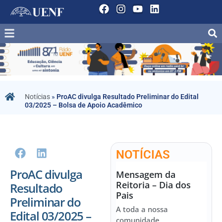
Notícias
»
ProAC divulga Resultado Preliminar do Edital
03/2025 – Bolsa de Apoio Acadêmico
NOTÍCIAS
ProAC divulga
Mensagem da
Reitoria – Dia dos
Resultado
Pais
Preliminar do
A toda a nossa
Edital 03/2025 –
comunidade