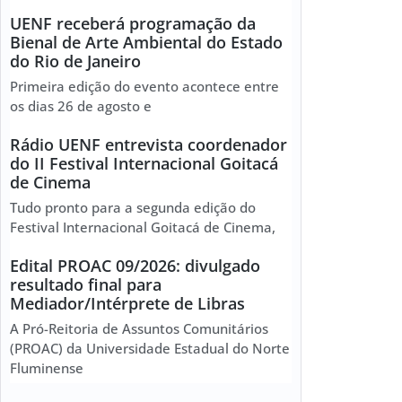
UENF receberá programação da
Bienal de Arte Ambiental do Estado
do Rio de Janeiro
Primeira edição do evento acontece entre
os dias 26 de agosto e
Rádio UENF entrevista coordenador
do II Festival Internacional Goitacá
de Cinema
Tudo pronto para a segunda edição do
Festival Internacional Goitacá de Cinema,
Edital PROAC 09/2026: divulgado
resultado final para
Mediador/Intérprete de Libras
A Pró-Reitoria de Assuntos Comunitários
(PROAC) da Universidade Estadual do Norte
Fluminense