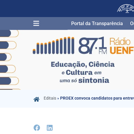
Portal da Transparência​
O
Editais
»
PROEX convoca candidatos para entre