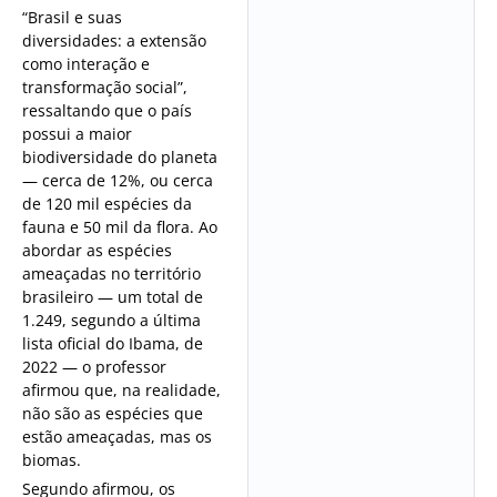
“Brasil e suas
diversidades: a extensão
como interação e
transformação social”,
ressaltando que o país
possui a maior
biodiversidade do planeta
— cerca de 12%, ou cerca
de 120 mil espécies da
fauna e 50 mil da flora. Ao
abordar as espécies
ameaçadas no território
brasileiro — um total de
1.249, segundo a última
lista oficial do Ibama, de
2022 — o professor
afirmou que, na realidade,
não são as espécies que
estão ameaçadas, mas os
biomas.
Segundo afirmou, os