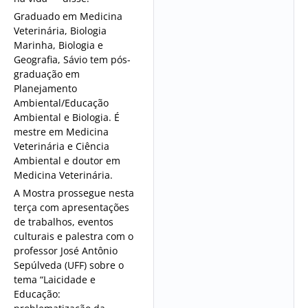
Graduado em Medicina
Veterinária, Biologia
Marinha, Biologia e
Geografia, Sávio tem pós-
graduação em
Planejamento
Ambiental/Educação
Ambiental e Biologia. É
mestre em Medicina
Veterinária e Ciência
Ambiental e doutor em
Medicina Veterinária.
A Mostra prossegue nesta
terça com apresentações
de trabalhos, eventos
culturais e palestra com o
professor José Antônio
Sepúlveda (UFF) sobre o
tema “Laicidade e
Educação: