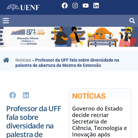
Notícias
»
Professor da UFF fala sobre diversidade na
palestra de abertura da Mostra de Extensão
NOTÍCIAS
Professor da UFF
Governo do Estado
decide recriar
fala sobre
Secretaria de
diversidade na
Ciência, Tecnologia e
palestra de
Inovação após