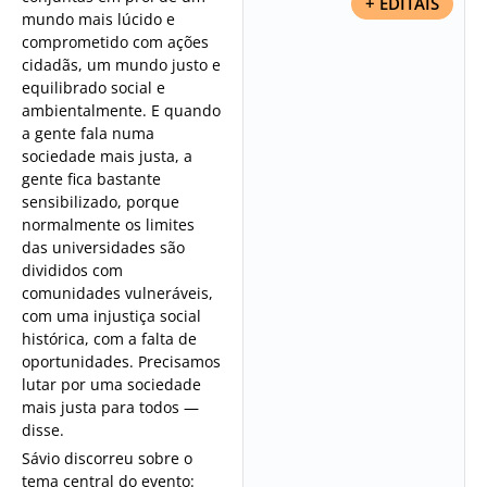
+ EDITAIS
mundo mais lúcido e
comprometido com ações
cidadãs, um mundo justo e
equilibrado social e
ambientalmente. E quando
a gente fala numa
sociedade mais justa, a
gente fica bastante
sensibilizado, porque
normalmente os limites
das universidades são
divididos com
comunidades vulneráveis,
com uma injustiça social
histórica, com a falta de
oportunidades. Precisamos
lutar por uma sociedade
mais justa para todos —
disse.
Sávio discorreu sobre o
tema central do evento: