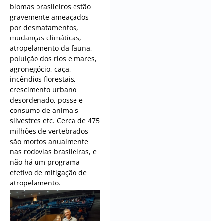
biomas brasileiros estão
gravemente ameaçados
por desmatamentos,
mudanças climáticas,
atropelamento da fauna,
poluição dos rios e mares,
agronegócio, caça,
incêndios florestais,
crescimento urbano
desordenado, posse e
consumo de animais
silvestres etc. Cerca de 475
milhões de vertebrados
são mortos anualmente
nas rodovias brasileiras, e
não há um programa
efetivo de mitigação de
atropelamento.