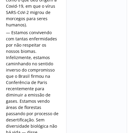
Covid-19, em que o vírus
SARS-CoV-2 migrou de
morcegos para seres
humanos).
— Estamos convivendo
com tantas enfermidades
por não respeitar os
nossos biomas.
Infelizmente, estamos
caminhando no sentido
inverso do compromisso
que o Brasil firmou na
Conferência de Paris
recentemente para
diminuir a emissão de
gases. Estamos vendo
áreas de florestas
passando por processo de
desertificação. Sem
diversidade biológica não
há vida — disse.