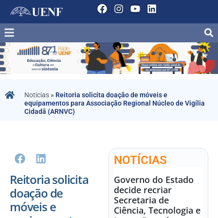
Notícias
»
Reitoria solicita doação de móveis e
equipamentos para Associação Regional Núcleo de Vigília
Cidadã (ARNVC)
NOTÍCIAS
Reitoria solicita
Governo do Estado
decide recriar
doação de
Secretaria de
móveis e
Ciência, Tecnologia e