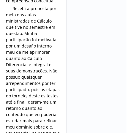
compreensão conceitual.
— Recebi a proposta por
meio das aulas
ministradas de Cálculo
que tive no semestre em
questão. Minha
participação foi motivada
por um desafio interno
meu de me aprimorar
quanto ao Cálculo
Diferencial e Integral e
suas demonstrações. Não
possuo quaisquer
arrependimentos por ter
participado, pois as etapas
do torneio, deste os testes
até a final, deram-me um
retorno quanto ao
conteúdo que eu poderia
estudar mais para refinar
meu domínio sobre ele.