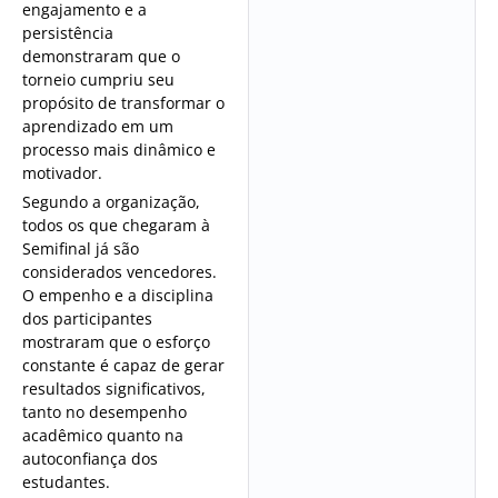
engajamento e a
persistência
demonstraram que o
torneio cumpriu seu
propósito de transformar o
aprendizado em um
processo mais dinâmico e
motivador.
Segundo a organização,
todos os que chegaram à
Semifinal já são
considerados vencedores.
O empenho e a disciplina
dos participantes
mostraram que o esforço
constante é capaz de gerar
resultados significativos,
tanto no desempenho
acadêmico quanto na
autoconfiança dos
estudantes.