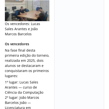
Os vencedores: Lucas
Sales Arantes e João
Marcos Barcelos
Os vencedores
Na fase final desta
primeira edição do torneio,
realizada em 2025, dois
alunos se destacaram e
conquistaram os primeiros
lugares:
1º lugar: Lucas Sales
Arantes — curso de
Ciência da Computação
2º lugar: João Marcos
Barcelos João —
Licenciatura em