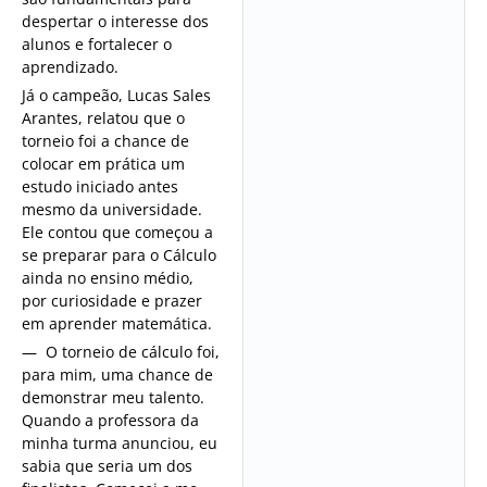
despertar o interesse dos
alunos e fortalecer o
aprendizado.
Já o campeão, Lucas Sales
Arantes, relatou que o
torneio foi a chance de
colocar em prática um
estudo iniciado antes
mesmo da universidade.
Ele contou que começou a
se preparar para o Cálculo
ainda no ensino médio,
por curiosidade e prazer
em aprender matemática.
— O torneio de cálculo foi,
para mim, uma chance de
demonstrar meu talento.
Quando a professora da
minha turma anunciou, eu
sabia que seria um dos