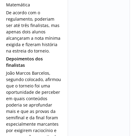
Matemática
De acordo com o
regulamento, poderiam
ser até três finalistas, mas
apenas dois alunos
alcançaram a nota mínima
exigida e fizeram história
na estreia do torneio.
Depoimentos dos
finalistas
João Marcos Barcelos,
segundo colocado, afirmou
que o torneio foi uma
oportunidade de perceber
em quais conteúdos
poderia se aprofundar
mais e que as provas da
semifinal e da final foram
especialmente marcantes
por exigirem raciocínio e