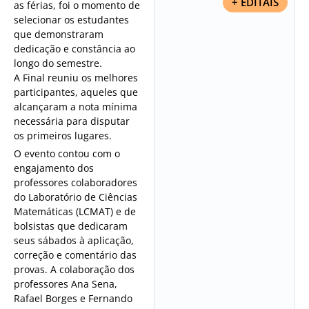
+ EDITAIS
as férias, foi o momento de
selecionar os estudantes
que demonstraram
dedicação e constância ao
longo do semestre.
A Final reuniu os melhores
participantes, aqueles que
alcançaram a nota mínima
necessária para disputar
os primeiros lugares.
O evento contou com o
engajamento dos
professores colaboradores
do Laboratório de Ciências
Matemáticas (LCMAT) e de
bolsistas que dedicaram
seus sábados à aplicação,
correção e comentário das
provas. A colaboração dos
professores Ana Sena,
Rafael Borges e Fernando