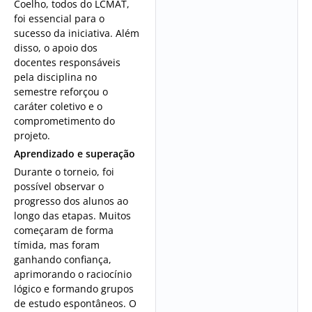
Coelho, todos do LCMAT,
foi essencial para o
sucesso da iniciativa. Além
disso, o apoio dos
docentes responsáveis
pela disciplina no
semestre reforçou o
caráter coletivo e o
comprometimento do
projeto.
Aprendizado e superação
Durante o torneio, foi
possível observar o
progresso dos alunos ao
longo das etapas. Muitos
começaram de forma
tímida, mas foram
ganhando confiança,
aprimorando o raciocínio
lógico e formando grupos
de estudo espontâneos. O