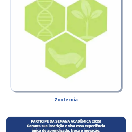
Zootecnia