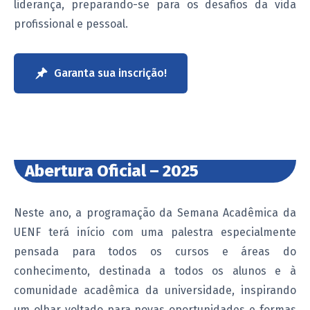
liderança, preparando-se para os desafios da vida
profissional e pessoal.
Garanta sua inscrição!
Abertura Oficial – 2025
Neste ano, a programação da Semana Acadêmica da
UENF terá início com uma palestra especialmente
pensada para todos os cursos e áreas do
conhecimento, destinada a todos os alunos e à
comunidade acadêmica da universidade, inspirando
um olhar voltado para novas oportunidades e formas