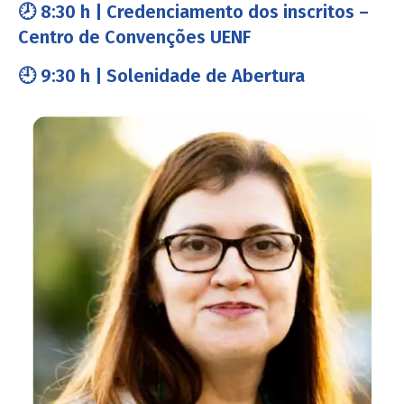
🕗 8:30 h | Credenciamento dos inscritos –
Centro de Convenções UENF
🕘 9:30 h | Solenidade de Abertura