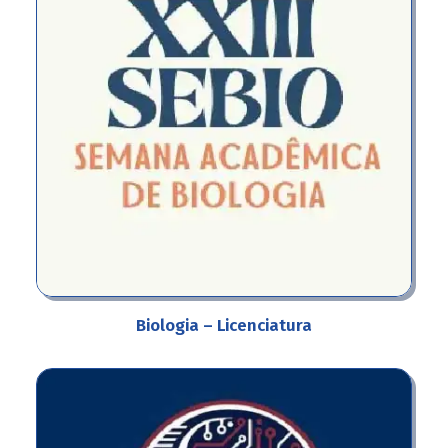
Biologia – Licenciatura