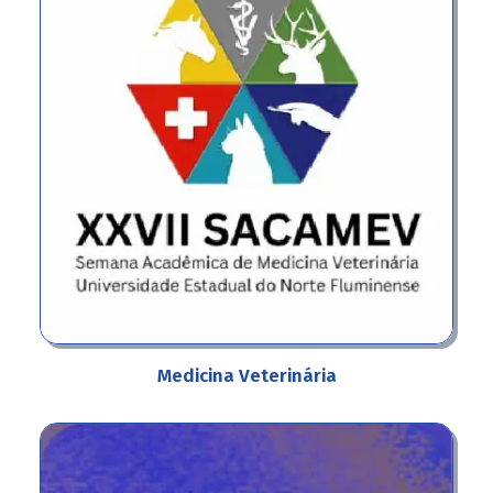
Medicina Veterinária