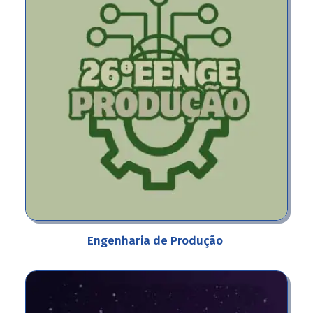
Engenharia de Produção