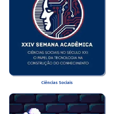
Ciências Sociais