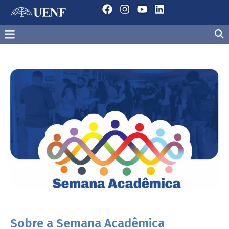
Sobre a Semana Acadêmica