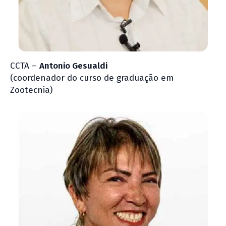
CCTA –
Antonio Gesualdi
(coordenador do curso de graduação em
Zootecnia)