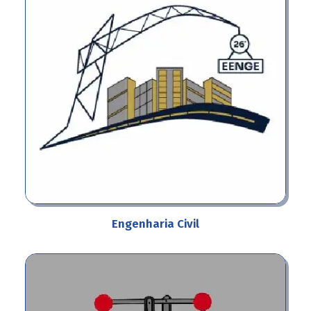
Engenharia Civil