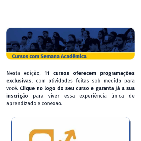
Nesta edição,
11 cursos oferecem programações
exclusivas
, com atividades feitas sob medida para
você.
Clique no logo do seu curso e garanta já a sua
inscrição
para viver essa experiência única de
aprendizado e conexão.