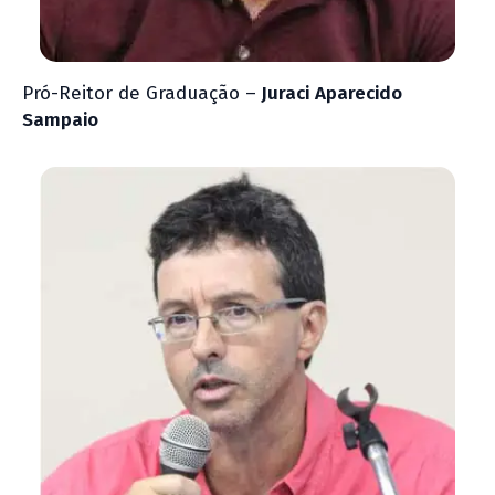
Pró-Reitor de Graduação –
Juraci
Aparecido
Sampaio