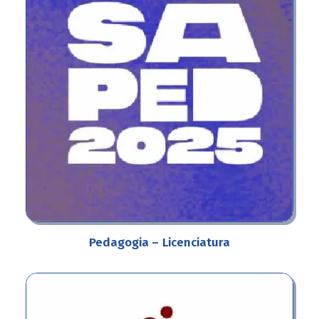
Pedagogia –
Licenciatura