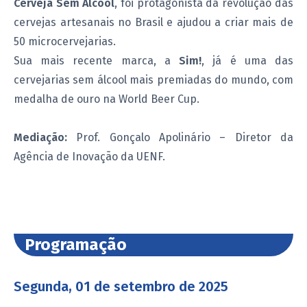
Cerveja Sem Álcool
, foi protagonista da revolução das
cervejas artesanais no Brasil e ajudou a criar mais de
50 microcervejarias.
Sua mais recente marca, a
Sim!
, já é uma das
cervejarias sem álcool mais premiadas do mundo, com
medalha de ouro na World Beer Cup.
Mediação:
Prof. Gonçalo Apolinário – Diretor da
Agência de Inovação da UENF.
Programação
Segunda, 01 de setembro de 2025