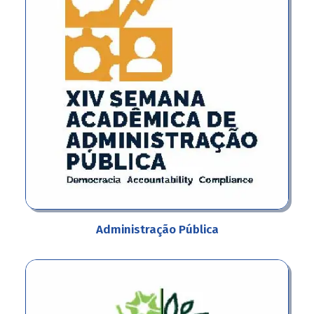
Administração Pública