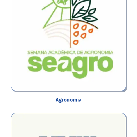
Agronomia