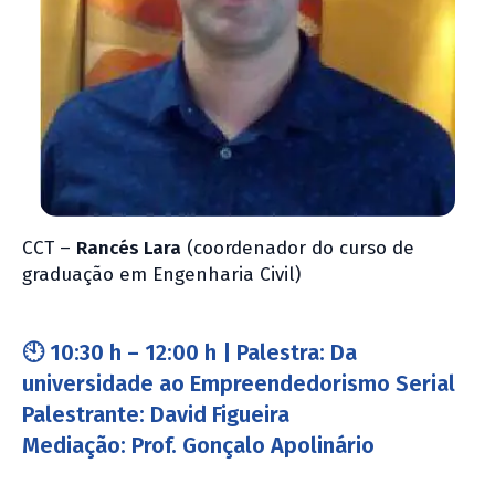
CCT –
Rancés Lara
(coordenador do curso de
graduação em Engenharia Civil)
🕙
10:30 h – 12:00 h | Palestra: Da
universidade ao Empreendedorismo Serial
Palestrante: David Figueira
Mediação: Prof. Gonçalo Apolinário