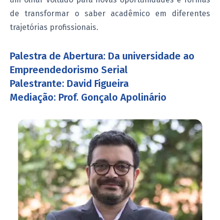
de transformar o saber acadêmico em diferentes
trajetórias profissionais.
Palestra de Abertura: Da universidade ao
Empreendedorismo Serial
Palestrante: David Figueira
Mediação: Prof. Gonçalo Apolinário