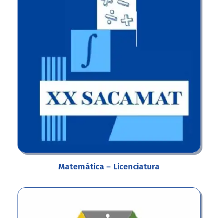
Matemática –
Licenciatura