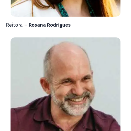
Reitora –
Rosana Rodrigues