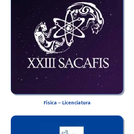
Física – Licenciatura