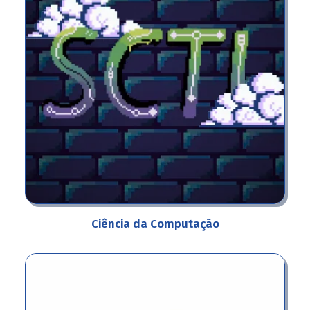
Ciência da Computação