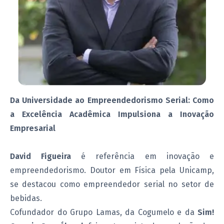
Da Universidade ao Empreendedorismo Serial: Como
a Excelência Acadêmica Impulsiona a Inovação
Empresarial
David Figueira
é referência em inovação e
empreendedorismo. Doutor em Física pela Unicamp,
se destacou como empreendedor serial no setor de
bebidas.
Cofundador do Grupo Lamas, da Cogumelo e da
Sim!