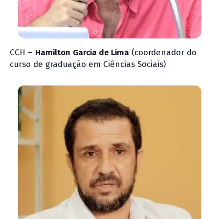
CCH –
Hamilton
Garcia de Lima
(coordenador do
curso de graduação em Ciências Sociais)