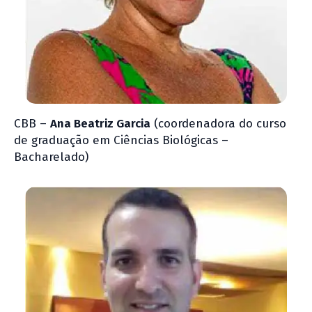
CBB –
Ana Beatriz Garcia
(coordenadora do curso
de graduação em Ciências Biológicas –
Bacharelado)