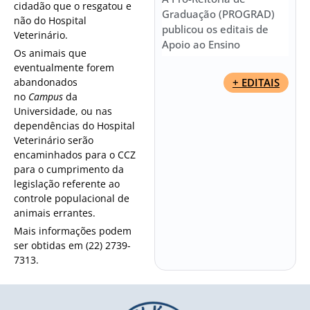
cidadão que o resgatou e
Graduação (PROGRAD)
não do Hospital
publicou os editais de
Veterinário.
Apoio ao Ensino
Os animais que
eventualmente forem
abandonados
+ EDITAIS
no
Campus
da
Universidade, ou nas
dependências do Hospital
Veterinário serão
encaminhados para o CCZ
para o cumprimento da
legislação referente ao
controle populacional de
animais errantes.
Mais informações podem
ser obtidas em (22) 2739-
7313.