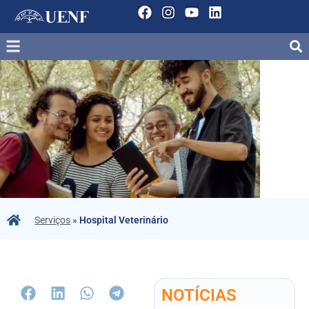
Serviços
»
Hospital Veterinário
NOTÍCIAS