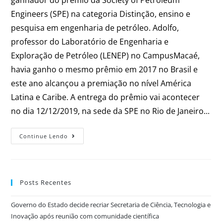
Engineers (SPE) na categoria Distinção, ensino e
pesquisa em engenharia de petróleo. Adolfo,
professor do Laboratório de Engenharia e
Exploração de Petróleo (LENEP) no CampusMacaé,
havia ganho o mesmo prêmio em 2017 no Brasil e
este ano alcançou a premiação no nível América
Latina e Caribe. A entrega do prêmio vai acontecer
no dia 12/12/2019, na sede da SPE no Rio de Janeiro...
Continue Lendo
Posts Recentes
Governo do Estado decide recriar Secretaria de Ciência, Tecnologia e
Inovação após reunião com comunidade científica