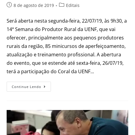
8 de agosto de 2019
Editais
Será aberta nesta segunda-feira, 22/07/19, às 9h30, a
14ª Semana do Produtor Rural da UENF, que vai
oferecer, principalmente aos pequenos produtores
rurais da região, 85 minicursos de aperfeiçoamento,
atualização e treinamento profissional. A abertura
do evento, que se estende até sexta-feira, 26/07/19,
terá a participação do Coral da UENF...
Continue Lendo