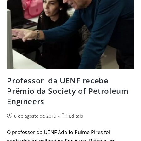
Professor da UENF recebe
Prêmio da Society of Petroleum
Engineers
8 de agosto de 2019
Editais
O professor da UENF Adolfo Puime Pires foi
ganhador do prêmio da Society of Petroleum