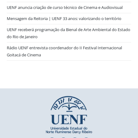
UENF anuncia criação de curso técnico de Cinema e Audiovisual
Mensagem da Reitoria | UENF 33 anos: valorizando o território
UENF receberá programação da Bienal de Arte Ambiental do Estado
do Rio de Janeiro
Rádio UENF entrevista coordenador do II Festival Internacional
Goitacá de Cinema