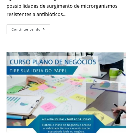
possibilidades de surgimento de microrganismos
resistentes a antibióticos...
Continue Lendo