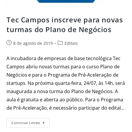
Tec Campos inscreve para novas
turmas do Plano de Negócios
8 de agosto de 2019
Editais
A incubadora de empresas de base tecnológica Tec
Campos abriu novas turmas para o curso Plano de
Negócios e para o Programa de Pré-Aceleração de
startups. Na próxima quarta-feira, 24/07, às 14h, será
inaugurada a nova turma do Plano de Negócios. A
aula é gratuita e aberta ao público. Para o Programa
de Pré-Aceleração, é necessário participar do edital...
Continue Lendo