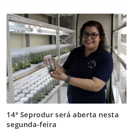
14ª Seprodur será aberta nesta
segunda-feira