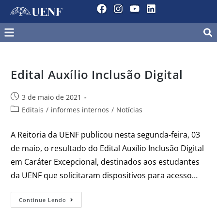
Edital Auxílio Inclusão Digital
3 de maio de 2021
Editais
/
informes internos
/
Notícias
A Reitoria da UENF publicou nesta segunda-feira, 03
de maio, o resultado do Edital Auxílio Inclusão Digital
em Caráter Excepcional, destinados aos estudantes
da UENF que solicitaram dispositivos para acesso…
Continue Lendo