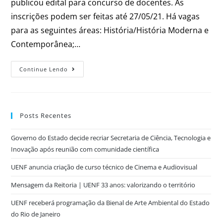
publicou edital para concurso de docentes. As
inscrições podem ser feitas até 27/05/21. Há vagas
para as seguintes áreas: História/História Moderna e
Contemporânea;…
Continue Lendo
Posts Recentes
Governo do Estado decide recriar Secretaria de Ciência, Tecnologia e
Inovação após reunião com comunidade científica
UENF anuncia criação de curso técnico de Cinema e Audiovisual
Mensagem da Reitoria | UENF 33 anos: valorizando o território
UENF receberá programação da Bienal de Arte Ambiental do Estado
do Rio de Janeiro