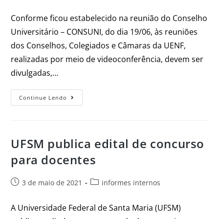
Conforme ficou estabelecido na reunião do Conselho
Universitário – CONSUNI, do dia 19/06, às reuniões
dos Conselhos, Colegiados e Câmaras da UENF,
realizadas por meio de videoconferência, devem ser
divulgadas,…
Continue Lendo
UFSM publica edital de concurso
para docentes
3 de maio de 2021
informes internos
A Universidade Federal de Santa Maria (UFSM)