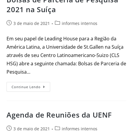
2021 na Suíça
3 de maio de 2021
informes internos
Em seu papel de Leading House para a Região da
América Latina, a Universidade de St.Gallen na Suíça
através de seu Centro Latinoamericano-Suizo (CLS
HSG) abre a seguinte chamada: Bolsas de Parceria de
Pesquisa…
Continue Lendo
Agenda de Reuniões da UENF
3 de maio de 2021
informes internos