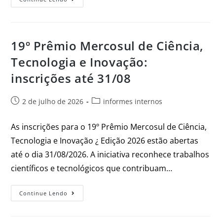
19º Prêmio Mercosul de Ciência,
Tecnologia e Inovação:
inscrições até 31/08
2 de julho de 2026
informes internos
As inscrições para o 19º Prêmio Mercosul de Ciência,
Tecnologia e Inovação ¿ Edição 2026 estão abertas
até o dia 31/08/2026. A iniciativa reconhece trabalhos
científicos e tecnológicos que contribuam…
Continue Lendo