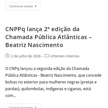
Continue Lendo
CNPPq lança 2ª edição da
Chamada Pública Atlânticas –
Beatriz Nascimento
2 de julho de 2026
informes internos
O CNPq lançou a segunda edição da Chamada
Pública Atlânticas - Beatriz Nascimento, que concede
bolsas no exterior para mulheres negras (pretas e
pardas), quilombolas, indígenas e ciganas, está
com…
Continue Lendo