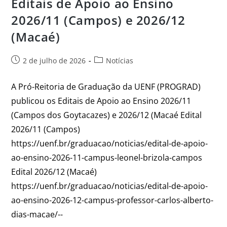
Editais de Apoio ao Ensino
2026/11 (Campos) e 2026/12
(Macaé)
2 de julho de 2026
Notícias
A Pró-Reitoria de Graduação da UENF (PROGRAD)
publicou os Editais de Apoio ao Ensino 2026/11
(Campos dos Goytacazes) e 2026/12 (Macaé Edital
2026/11 (Campos)
https://uenf.br/graduacao/noticias/edital-de-apoio-
ao-ensino-2026-11-campus-leonel-brizola-campos
Edital 2026/12 (Macaé)
https://uenf.br/graduacao/noticias/edital-de-apoio-
ao-ensino-2026-12-campus-professor-carlos-alberto-
dias-macae/--