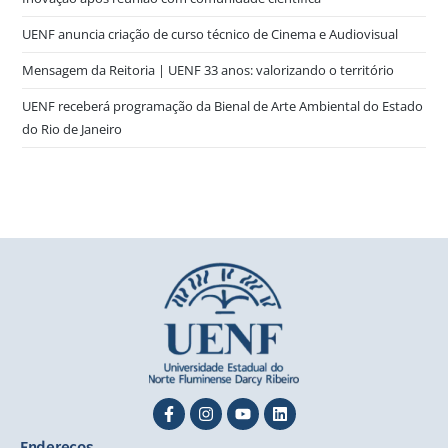
UENF anuncia criação de curso técnico de Cinema e Audiovisual
Mensagem da Reitoria | UENF 33 anos: valorizando o território
UENF receberá programação da Bienal de Arte Ambiental do Estado
do Rio de Janeiro
Endereços