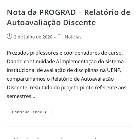
Nota da PROGRAD – Relatório de
Autoavaliação Discente
2 de julho de 2026
Notícias
Prezados professores e coordenadores de curso,
Dando continuidade à implementação do sistema
institucional de avaliação de disciplinas na UENF,
compartilhamos o Relatório de Autoavaliação
Discente, resultado do projeto-piloto referente aos
semestres…
Continue Lendo