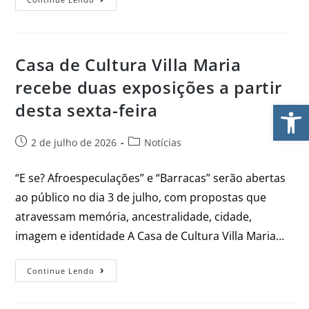
Casa de Cultura Villa Maria
recebe duas exposições a partir
Ab
desta sexta-feira
2 de julho de 2026
Notícias
“E se? Afroespeculações” e “Barracas” serão abertas
ao público no dia 3 de julho, com propostas que
atravessam memória, ancestralidade, cidade,
imagem e identidade A Casa de Cultura Villa Maria…
Continue Lendo