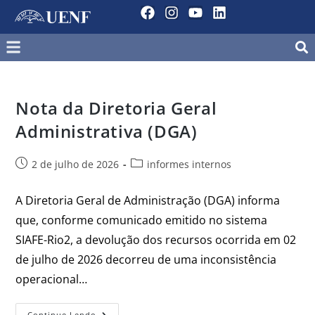
Nota da Diretoria Geral
Administrativa (DGA)
2 de julho de 2026
informes internos
A Diretoria Geral de Administração (DGA) informa
que, conforme comunicado emitido no sistema
SIAFE-Rio2, a devolução dos recursos ocorrida em 02
de julho de 2026 decorreu de uma inconsistência
operacional…
Continue Lendo