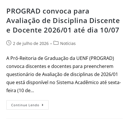
PROGRAD convoca para
Avaliação de Disciplina Discente
e Docente 2026/01 até dia 10/07
2 de julho de 2026
Notícias
A Pró-Reitoria de Graduação da UENF (PROGRAD)
convoca discentes e docentes para preencherem
questionário de Avaliação de disciplinas de 2026/01
que está disponível no Sistema Acadêmico até sexta-
feira (10 de…
Continue Lendo