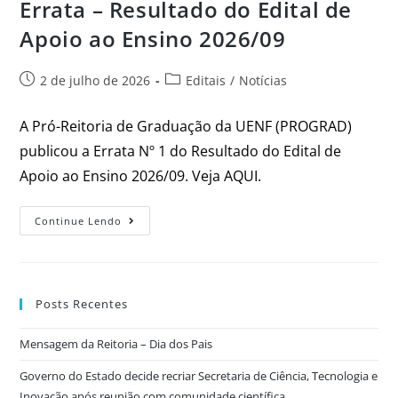
Errata – Resultado do Edital de
Apoio ao Ensino 2026/09
2 de julho de 2026
Editais
/
Notícias
A Pró-Reitoria de Graduação da UENF (PROGRAD)
publicou a Errata Nº 1 do Resultado do Edital de
Apoio ao Ensino 2026/09. Veja AQUI.
Continue Lendo
Posts Recentes
Mensagem da Reitoria – Dia dos Pais
Governo do Estado decide recriar Secretaria de Ciência, Tecnologia e
Inovação após reunião com comunidade científica