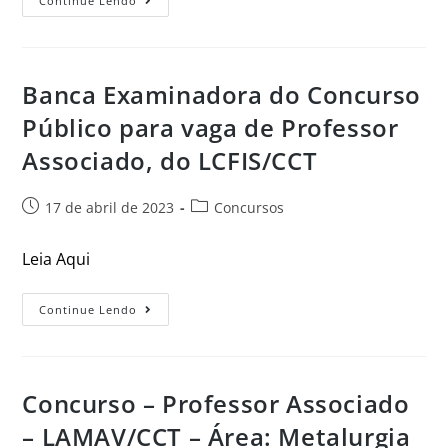
Continue Lendo
Banca Examinadora do Concurso
Público para vaga de Professor
Associado, do LCFIS/CCT
17 de abril de 2023
Concursos
Leia Aqui
Continue Lendo
Concurso – Professor Associado
– LAMAV/CCT – Área: Metalurgia