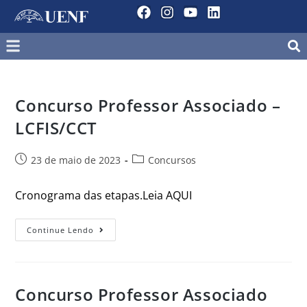
Concurso Professor Associado –
LCFIS/CCT
23 de maio de 2023
Concursos
Cronograma das etapas.Leia AQUI
Continue Lendo
Concurso Professor Associado