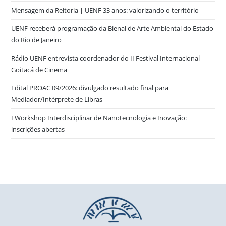
Mensagem da Reitoria | UENF 33 anos: valorizando o território
UENF receberá programação da Bienal de Arte Ambiental do Estado
do Rio de Janeiro
Rádio UENF entrevista coordenador do II Festival Internacional
Goitacá de Cinema
Edital PROAC 09/2026: divulgado resultado final para
Mediador/Intérprete de Libras
I Workshop Interdisciplinar de Nanotecnologia e Inovação:
inscrições abertas