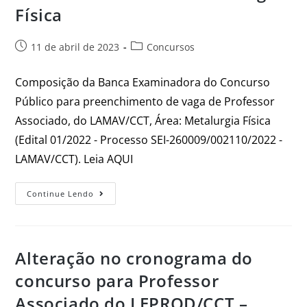
Física
11 de abril de 2023
Concursos
Composição da Banca Examinadora do Concurso
Público para preenchimento de vaga de Professor
Associado, do LAMAV/CCT, Área: Metalurgia Física
(Edital 01/2022 - Processo SEI-260009/002110/2022 -
LAMAV/CCT). Leia AQUI
Continue Lendo
Alteração no cronograma do
concurso para Professor
Associado do LEPROD/CCT –