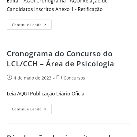
Edital - AQUI Cronograma - AQUI Relação de
Candidatos Inscritos Anexo 1 - Retificação
Continue Lendo
Cronograma do Concurso do
LCL/CCH – Área de Psicologia
4 de maio de 2023
Concursos
Leia AQUI Publicação Diário Oficial
Continue Lendo