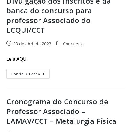
Divulgação dos inscritos e da
banca do concurso para
professor Associado do
LCQUI/CCT
28 de abril de 2023
Concursos
Leia AQUI
Continue Lendo
Cronograma do Concurso de
Professor Associado –
LAMAV/CCT – Metalurgia Física