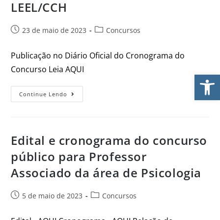
LEEL/CCH
23 de maio de 2023
Concursos
Publicação no Diário Oficial do Cronograma do
Concurso Leia AQUI
Ab
Continue Lendo
Edital e cronograma do concurso
público para Professor
Associado da área de Psicologia
5 de maio de 2023
Concursos