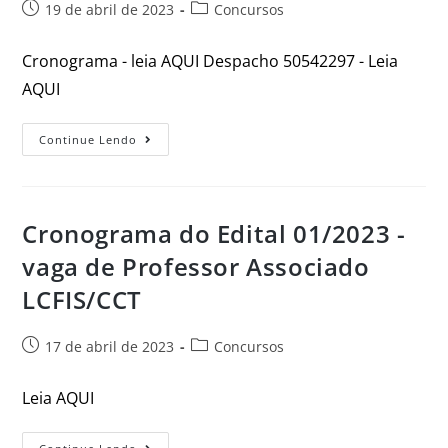
19 de abril de 2023
Concursos
Cronograma - leia AQUI Despacho 50542297 - Leia
AQUI
Continue Lendo
Cronograma do Edital 01/2023 -
vaga de Professor Associado
LCFIS/CCT
17 de abril de 2023
Concursos
Leia AQUI