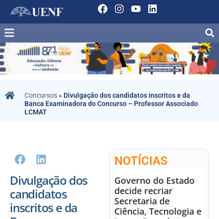
Concursos
»
Divulgação dos candidatos inscritos e da
Banca Examinadora do Concurso – Professor Associado
LCMAT
NOTÍCIAS
Divulgação dos
Governo do Estado
decide recriar
candidatos
Secretaria de
inscritos e da
Ciência, Tecnologia e