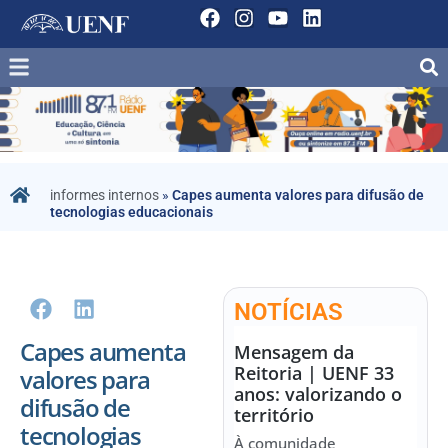
informes internos
»
Capes aumenta valores para difusão de
tecnologias educacionais
NOTÍCIAS
Capes aumenta
Mensagem da
Reitoria | UENF 33
valores para
anos: valorizando o
difusão de
território
tecnologias
À comunidade