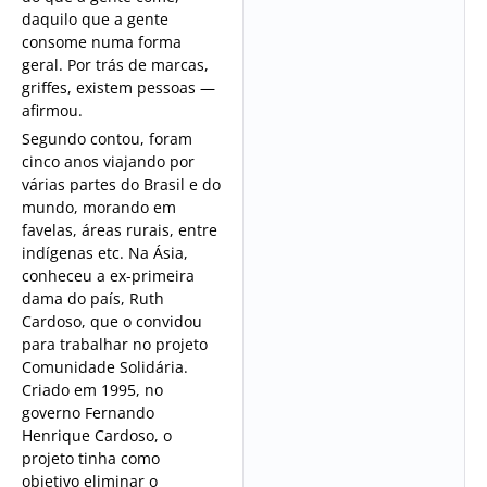
daquilo que a gente
consome numa forma
geral. Por trás de marcas,
griffes, existem pessoas —
afirmou.
Segundo contou, foram
cinco anos viajando por
várias partes do Brasil e do
mundo, morando em
favelas, áreas rurais, entre
indígenas etc. Na Ásia,
conheceu a ex-primeira
dama do país, Ruth
Cardoso, que o convidou
para trabalhar no projeto
Comunidade Solidária.
Criado em 1995, no
governo Fernando
Henrique Cardoso, o
projeto tinha como
objetivo eliminar o