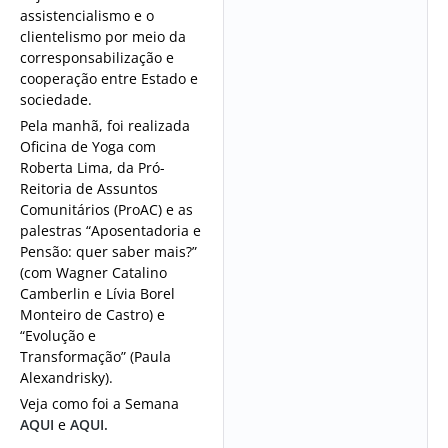
assistencialismo e o
clientelismo por meio da
corresponsabilização e
cooperação entre Estado e
sociedade.
Pela manhã, foi realizada
Oficina de Yoga com
Roberta Lima, da Pró-
Reitoria de Assuntos
Comunitários (ProAC) e as
palestras “Aposentadoria e
Pensão: quer saber mais?”
(com Wagner Catalino
Camberlin e Lívia Borel
Monteiro de Castro) e
“Evolução e
Transformação” (Paula
Alexandrisky).
Veja como foi a Semana
AQUI
e
AQUI.