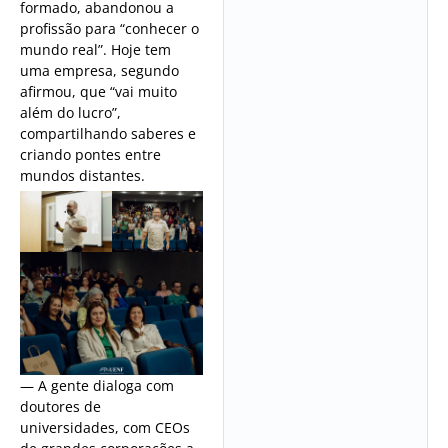
formado, abandonou a
profissão para “conhecer o
mundo real”. Hoje tem
uma empresa, segundo
afirmou, que “vai muito
além do lucro”,
compartilhando saberes e
criando pontes entre
mundos distantes.
— A gente dialoga com
doutores de
universidades, com CEOs