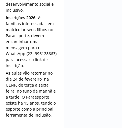
desenvolvimento social e
inclusivo.
Inscrições 2026-
As
famílias interessadas em
matricular seus filhos no
Paraesporte, devem
encaminhar uma
mensagem para o
WhatsApp (22- 996128663)
para acessar o link de
inscrição.
As aulas vão retornar no
dia 24 de fevereiro, na
UENF, de terça a sexta
feira, no tuno da manhã e
a tarde. O Paraesporte
existe há 15 anos, tendo o
esporte como a principal
ferramenta de inclusão.