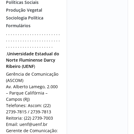
Políticas Sociais
Produção Vegetal
Sociologia Política
Formulários
. . . . . . . . . . . . . . . . . . . . . . .
. . . . . . . . . . . . . . . . . . . . . . .
. . . . . . . . . . . . . . . . . . . .
.
Universidade Estadual do
Norte Fluminense Darcy
Ribeiro (UENF
)
Gerência de Comunicação
(ASCOM)
Av. Alberto Lamego, 2.000
– Parque Califórnia –
Campos (RJ)
Telefones: Ascom: (22)
2739-7815 / 2739-7813
Reitoria: (22) 2739-7003
Email: uenf@uenf.br
Gerente de Comunicação: