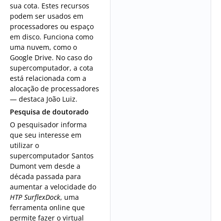
sua cota. Estes recursos
podem ser usados em
processadores ou espaço
em disco. Funciona como
uma nuvem, como o
Google Drive. No caso do
supercomputador, a cota
está relacionada com a
alocação de processadores
— destaca João Luiz.
Pesquisa de doutorado
O pesquisador informa
que seu interesse em
utilizar o
supercomputador Santos
Dumont vem desde a
década passada para
aumentar a velocidade do
HTP SurflexDock
, uma
ferramenta online que
permite fazer o virtual