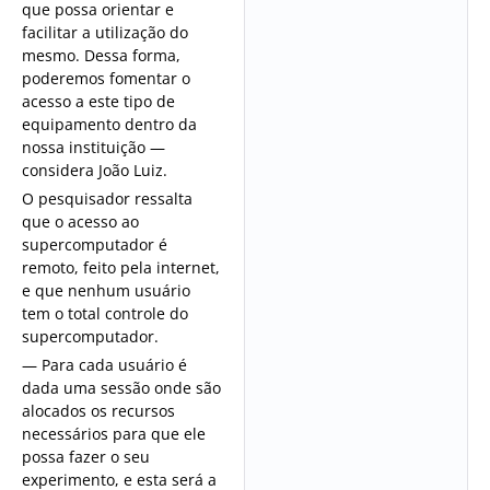
que possa orientar e
facilitar a utilização do
mesmo. Dessa forma,
poderemos fomentar o
acesso a este tipo de
equipamento dentro da
nossa instituição —
considera João Luiz.
O pesquisador ressalta
que o acesso ao
supercomputador é
remoto, feito pela internet,
e que nenhum usuário
tem o total controle do
supercomputador.
— Para cada usuário é
dada uma sessão onde são
alocados os recursos
necessários para que ele
possa fazer o seu
experimento, e esta será a