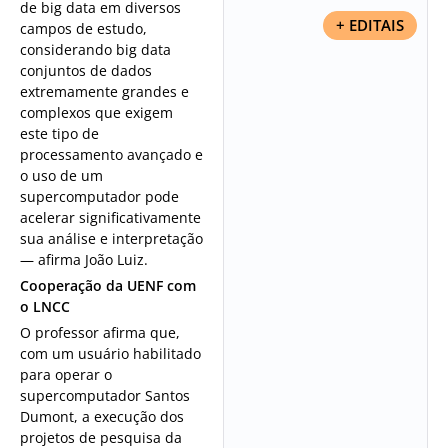
de big data em diversos
+ EDITAIS
campos de estudo,
considerando big data
conjuntos de dados
extremamente grandes e
complexos que exigem
este tipo de
processamento avançado e
o uso de um
supercomputador pode
acelerar significativamente
sua análise e interpretação
— afirma João Luiz.
Cooperação da UENF com
o LNCC
O professor afirma que,
com um usuário habilitado
para operar o
supercomputador Santos
Dumont, a execução dos
projetos de pesquisa da