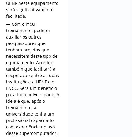
UENF neste equipamento
será significativamente
facilitada.
— Com o meu
treinamento, poderei
auxiliar os outros
pesquisadores que
tenham projetos que
necessitem deste tipo de
equipamento. Acredito
também que facilitará a
cooperação entre as duas
instituições, a UENF e o
LNCC. Será um benefício
para toda universidade. A
ideia é que, após o
treinamento, a
universidade tenha um
profissional capacitado
com experiência no uso
desse supercomputador,