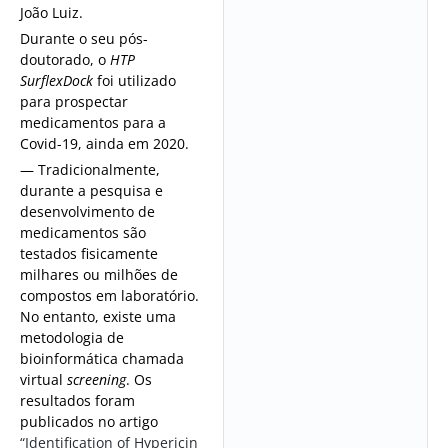
João Luiz.
Durante o seu pós-
doutorado, o
HTP
SurflexDock
foi utilizado
para prospectar
medicamentos para a
Covid-19, ainda em 2020.
— Tradicionalmente,
durante a pesquisa e
desenvolvimento de
medicamentos são
testados fisicamente
milhares ou milhões de
compostos em laboratório.
No entanto, existe uma
metodologia de
bioinformática chamada
virtual
screening
. Os
resultados foram
publicados no artigo
“Identification of Hypericin