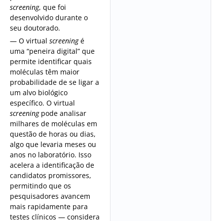
screening
, que foi
desenvolvido durante o
seu doutorado.
— O virtual
screening
é
uma “peneira digital” que
permite identificar quais
moléculas têm maior
probabilidade de se ligar a
um alvo biológico
específico. O virtual
screening
pode analisar
milhares de moléculas em
questão de horas ou dias,
algo que levaria meses ou
anos no laboratório. Isso
acelera a identificação de
candidatos promissores,
permitindo que os
pesquisadores avancem
mais rapidamente para
testes clínicos — considera