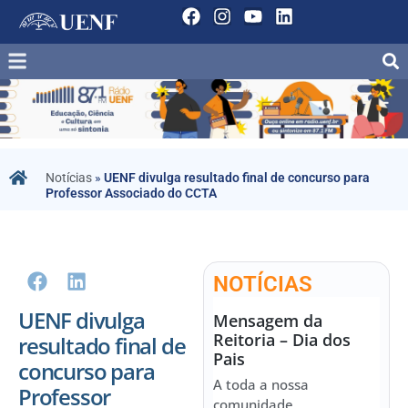
Notícias
»
UENF divulga resultado final de concurso para
Professor Associado do CCTA
NOTÍCIAS
UENF divulga
Mensagem da
Reitoria – Dia dos
resultado final de
Pais
concurso para
A toda a nossa
Professor
comunidade