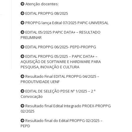
Atenção docentes:
EDITAL PROPPG 08/2025
PROPPG lança Edital 07/2025 PAPIC-UNIVERSAL
EDITAL 05/2025 PAPIC DATA+ – RESULTADO
PRELIMINAR
EDITAL PROPPG 06/2025- PEPD-PROPPG
EDITAL PROPPG 05/2025 – PAPIC DATA+ –
AQUISIÇÃO DE SOFTWARE E HARDWARE PARA
PESQUISA, INOVAÇÃO E CULTURA
Resultado Final EDITAL PROPPG 04/2025 –
PRODUTIVIDADE UENF
EDITAL DE SELEÇÃO PDSE Nº 1/2025 – 2 ª
Convocação
Resultado final Edital Integrado PROEX-PROPPG
02/2025
Resultado final do Edital PROPPG 02/2025 –
PEPD