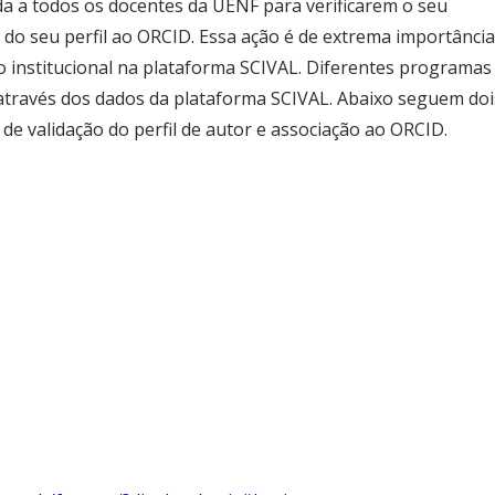
a a todos os docentes da UENF para verificarem o seu
do seu perfil ao ORCID. Essa ação é de extrema importância
 institucional na plataforma SCIVAL. Diferentes programas
através dos dados da plataforma SCIVAL. Abaixo seguem doi
e validação do perfil de autor e associação ao ORCID.