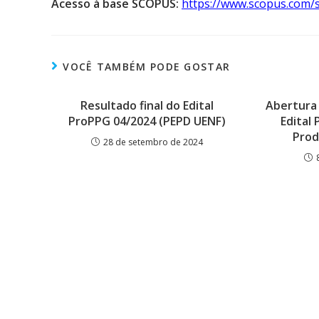
Acesso à base SCOPUS:
https://www.scopus.com/s
VOCÊ TAMBÉM PODE GOSTAR
Resultado final do Edital
Abertura 
ProPPG 04/2024 (PEPD UENF)
Edital
Prod
28 de setembro de 2024