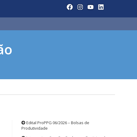
ão
Edital ProPPG 06/2026 – Bolsas de
Produtividade