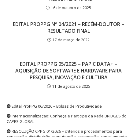
16 de outubro de 2025
EDITAL PROPPG Nº 04/2021 – RECÉM-DOUTOR –
RESULTADO FINAL
17 de março de 2022
EDITAL PROPPG 05/2025 – PAPIC DATA+ –
AQUISIÇÃO DE SOFTWARE E HARDWARE PARA
PESQUISA, INOVAÇÃO E CULTURA
11 de agosto de 2025
Edital ProPPG 06/2026 – Bolsas de Produtividade
Internacionalização: Conheça e Participe da Rede BRIDGES do
CAPES GLOBAL
RESOLUÇÃO CPPG 01/2026 – critérios e procedimentos para
concessão, distribuição, manutenção, suspensão, cancelamento