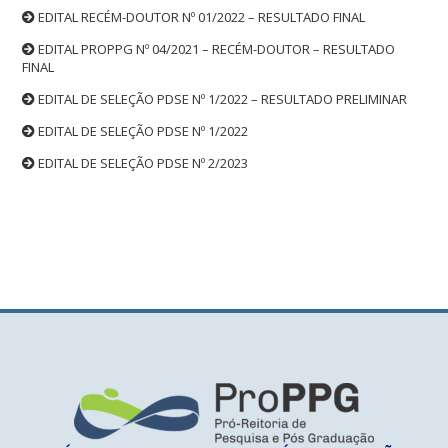
EDITAL RECÉM-DOUTOR Nº 01/2022 – RESULTADO FINAL
EDITAL PROPPG Nº 04/2021 – RECÉM-DOUTOR – RESULTADO
FINAL
EDITAL DE SELEÇÃO PDSE Nº 1/2022 – RESULTADO PRELIMINAR
EDITAL DE SELEÇÃO PDSE Nº 1/2022
EDITAL DE SELEÇÃO PDSE Nº 2/2023