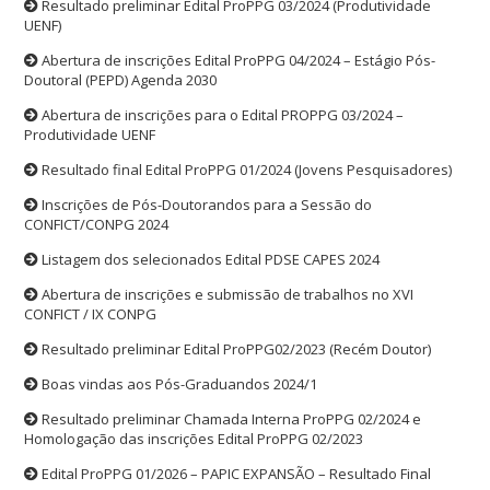
Resultado preliminar Edital ProPPG 03/2024 (Produtividade
UENF)
Abertura de inscrições Edital ProPPG 04/2024 – Estágio Pós-
Doutoral (PEPD) Agenda 2030
Abertura de inscrições para o Edital PROPPG 03/2024 –
Produtividade UENF
Resultado final Edital ProPPG 01/2024 (Jovens Pesquisadores)
Inscrições de Pós-Doutorandos para a Sessão do
CONFICT/CONPG 2024
Listagem dos selecionados Edital PDSE CAPES 2024
Abertura de inscrições e submissão de trabalhos no XVI
CONFICT / IX CONPG
Resultado preliminar Edital ProPPG02/2023 (Recém Doutor)
Boas vindas aos Pós-Graduandos 2024/1
Resultado preliminar Chamada Interna ProPPG 02/2024 e
Homologação das inscrições Edital ProPPG 02/2023
Edital ProPPG 01/2026 – PAPIC EXPANSÃO – Resultado Final