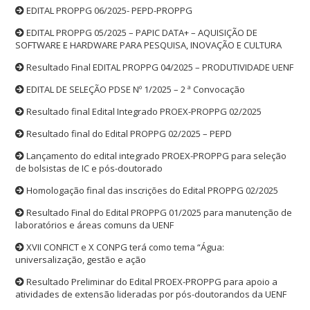
EDITAL PROPPG 06/2025- PEPD-PROPPG
EDITAL PROPPG 05/2025 – PAPIC DATA+ – AQUISIÇÃO DE
SOFTWARE E HARDWARE PARA PESQUISA, INOVAÇÃO E CULTURA
Resultado Final EDITAL PROPPG 04/2025 – PRODUTIVIDADE UENF
EDITAL DE SELEÇÃO PDSE Nº 1/2025 – 2 ª Convocação
Resultado final Edital Integrado PROEX-PROPPG 02/2025
Resultado final do Edital PROPPG 02/2025 – PEPD
Lançamento do edital integrado PROEX-PROPPG para seleção
de bolsistas de IC e pós-doutorado
Homologação final das inscrições do Edital PROPPG 02/2025
Resultado Final do Edital PROPPG 01/2025 para manutenção de
laboratórios e áreas comuns da UENF
XVII CONFICT e X CONPG terá como tema “Água:
universalização, gestão e ação
Resultado Preliminar do Edital PROEX-PROPPG para apoio a
atividades de extensão lideradas por pós-doutorandos da UENF