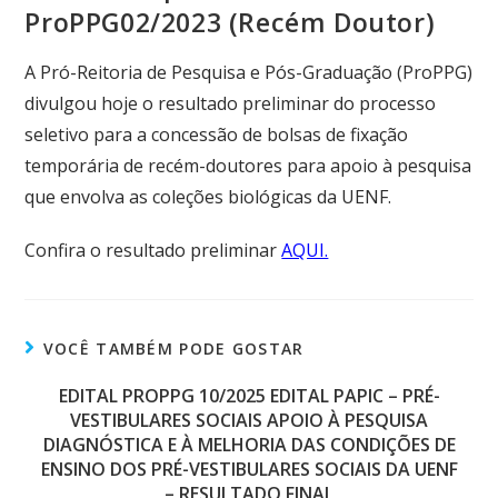
ProPPG02/2023 (Recém Doutor)
A Pró-Reitoria de Pesquisa e Pós-Graduação (ProPPG)
divulgou hoje o resultado preliminar do processo
seletivo para a concessão de bolsas de fixação
temporária de recém-doutores para apoio à pesquisa
que envolva as coleções biológicas da UENF.
Confira o resultado preliminar
AQUI.
VOCÊ TAMBÉM PODE GOSTAR
EDITAL PROPPG 10/2025 EDITAL PAPIC – PRÉ-
VESTIBULARES SOCIAIS APOIO À PESQUISA
DIAGNÓSTICA E À MELHORIA DAS CONDIÇÕES DE
ENSINO DOS PRÉ-VESTIBULARES SOCIAIS DA UENF
– RESULTADO FINAL