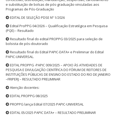
e substituição de bolsas de pós-graduação vinculadas aos
Programas de Pós-Graduação
EDITAL DE SELEÇÃO PDSE Nº 1/2026
Edital ProPPG 04/2026 – Qualificação Estratégica em Pesquisa
(PQE) – Resultado
Resultado final do edital PROPPG 03/2025 para seleção de
bolsista de pós-doutorado
Resultado final do Edital PAPIC-DATA+ e Preliminar do Edital
PAPIC-UNIVERSAL.
EDTAL PROPPG -PAPIC 009/2025 – APOIO ÀS ATIVIDADES DE
PESQUISA E DIVULGAÇÃO CIENTÍFICA DO FÓRUM DE REITORES DE
INSTITUIÇÕES PÚBLICAS DE ENSINO DO ESTADO DO RIO DE JANEIRO
–FRIPERJ – RESULTADO PRELIMINAR
Atenção docentes:
EDITAL PROPPG 08/2025
PROPPG lança Edital 07/2025 PAPIC-UNIVERSAL
EDITAL 05/2025 PAPIC DATA+ – RESULTADO PRELIMINAR